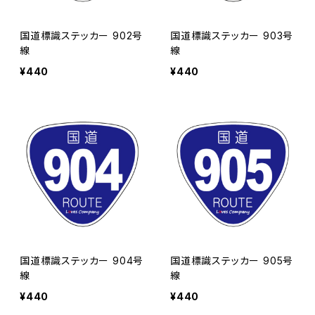
国道標識ステッカー 902号
国道標識ステッカー 903号
線
線
¥440
¥440
国道標識ステッカー 904号
国道標識ステッカー 905号
線
線
¥440
¥440