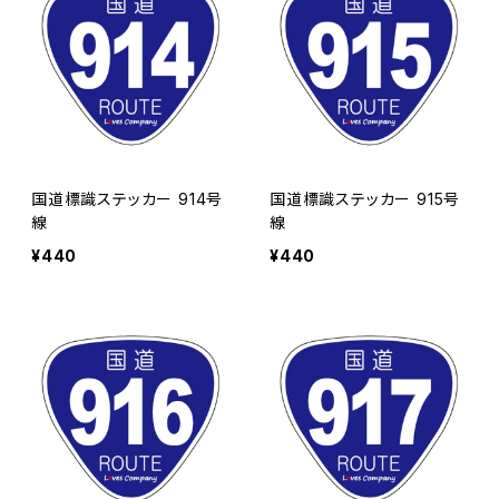
国道標識ステッカー 914号
国道標識ステッカー 915号
線
線
¥440
¥440