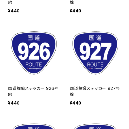
線
線
¥440
¥440
国道標識ステッカー 926号
国道標識ステッカー 927号
線
線
¥440
¥440