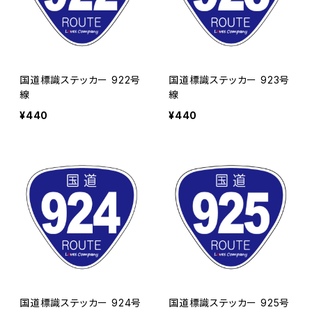
国道標識ステッカー 922号
国道標識ステッカー 923号
線
線
¥440
¥440
国道標識ステッカー 924号
国道標識ステッカー 925号