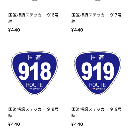
国道標識ステッカー 916号
国道標識ステッカー 917号
線
線
¥440
¥440
国道標識ステッカー 918号
国道標識ステッカー 919号
線
線
¥440
¥440