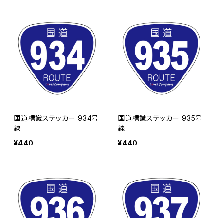
国道標識ステッカー 934号
国道標識ステッカー 935号
線
線
¥440
¥440