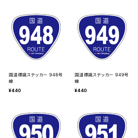
国道標識ステッカー 948号
国道標識ステッカー 949号
線
線
¥440
¥440