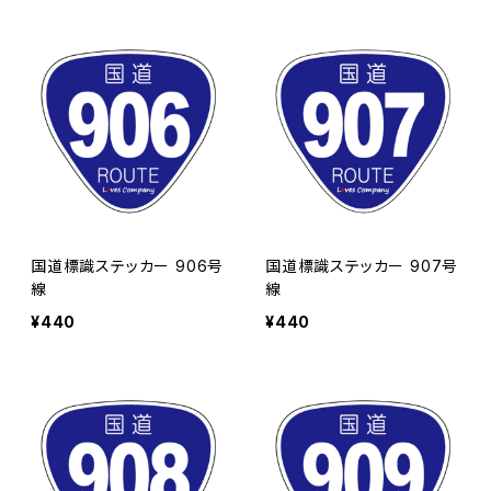
国道標識ステッカー 906号
国道標識ステッカー 907号
線
線
¥440
¥440