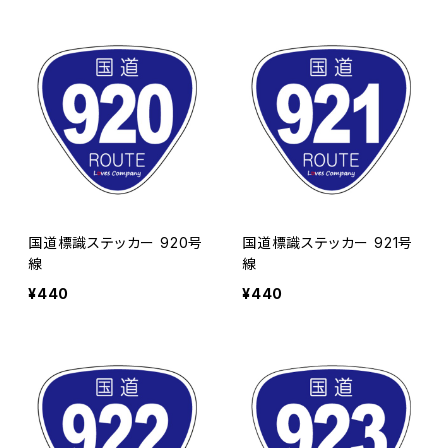
国道標識ステッカー 920号
国道標識ステッカー 921号
線
線
¥440
¥440