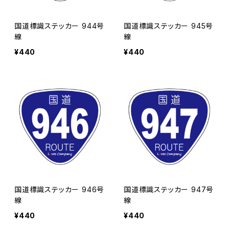
国道標識ステッカー 944号
国道標識ステッカー 945号
線
線
¥440
¥440
国道標識ステッカー 946号
国道標識ステッカー 947号
線
線
¥440
¥440