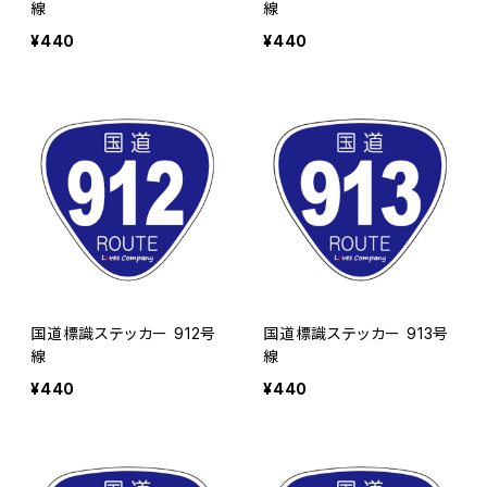
線
線
¥440
¥440
国道標識ステッカー 912号
国道標識ステッカー 913号
線
線
¥440
¥440