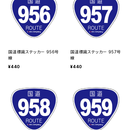
国道標識ステッカー 956号
国道標識ステッカー 957号
線
線
¥440
¥440