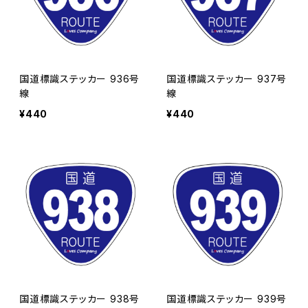
国道標識ステッカー 936号
国道標識ステッカー 937号
線
線
¥440
¥440
国道標識ステッカー 938号
国道標識ステッカー 939号