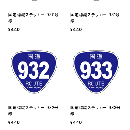
国道標識ステッカー 930号
国道標識ステッカー 931号
線
線
¥440
¥440
国道標識ステッカー 932号
国道標識ステッカー 933号
線
線
¥440
¥440