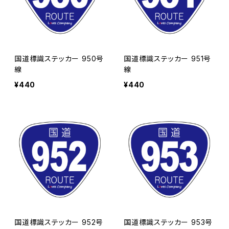
国道標識ステッカー 950号
国道標識ステッカー 951号
線
線
¥440
¥440
国道標識ステッカー 952号
国道標識ステッカー 953号