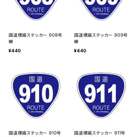
国道標識ステッカー 908号
国道標識ステッカー 909号
線
線
¥440
¥440
国道標識ステッカー 910号
国道標識ステッカー 911号