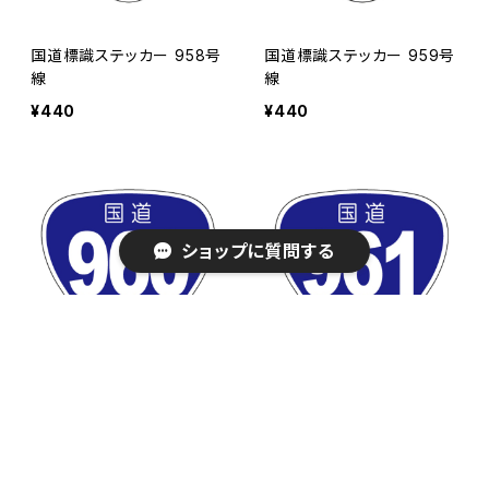
国道標識ステッカー 958号
国道標識ステッカー 959号
線
線
¥440
¥440
ショップに質問する
キーワードから探す
国道標識ステッカー 960号
国道標識ステッカー 961号
線
線
¥440
¥440