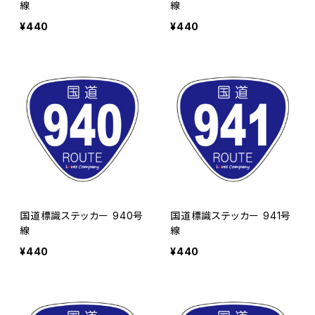
線
線
¥440
¥440
国道標識ステッカー 940号
国道標識ステッカー 941号
線
線
¥440
¥440