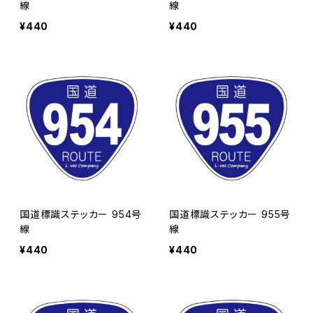
線
線
¥440
¥440
国道標識ステッカー 954号
国道標識ステッカー 955号
線
線
¥440
¥440