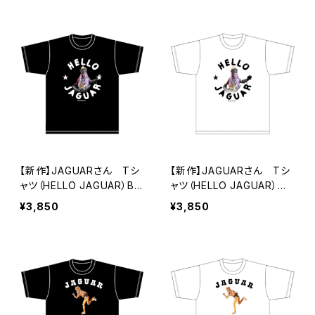
【新作】JAGUARさん Tシ
【新作】JAGUARさん Tシ
ャツ（HELLO JAGUAR）Bla
ャツ（HELLO JAGUAR）Wh
ck
ite
¥3,850
¥3,850