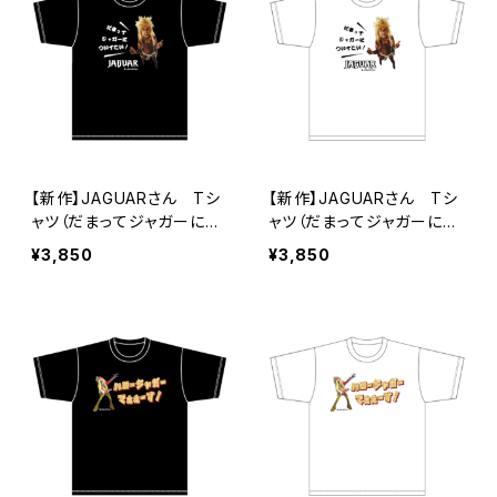
【新作】JAGUARさん Tシ
【新作】JAGUARさん Tシ
ャツ（だまってジャガーにつ
ャツ（だまってジャガーにつ
いてこい！B）Black
いてこい！B）White
¥3,850
¥3,850