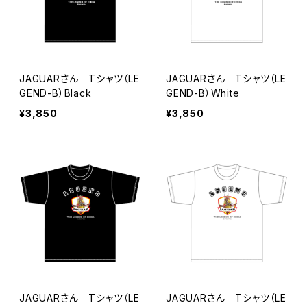
JAGUARさん Tシャツ（LE
JAGUARさん Tシャツ（LE
GEND-B）Black
GEND-B）White
¥3,850
¥3,850
JAGUARさん Tシャツ（LE
JAGUARさん Tシャツ（LE