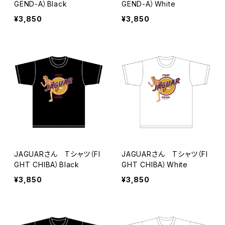
GEND-A）Black
GEND-A）White
¥3,850
¥3,850
JAGUARさん Tシャツ（FI
JAGUARさん Tシャツ（FI
GHT CHIBA）Black
GHT CHIBA）White
¥3,850
¥3,850