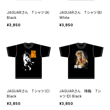
JAGUARさん Tシャツ（A）
JAGUARさん Tシャツ（B）
Black
White
¥3,850
¥3,850
JAGUARさん Tシャツ（C）
JAGUARさん 降臨 Tシ
Black
ャツ（D）Black
¥3,850
¥3,850