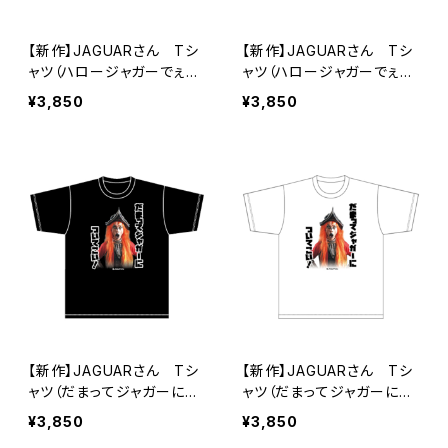
【新作】JAGUARさん Tシ
【新作】JAGUARさん Tシ
ャツ（ハロージャガーでぇぇ
ャツ（ハロージャガーでぇぇ
ーす！）Black
ーす！）White
¥3,850
¥3,850
【新作】JAGUARさん Tシ
【新作】JAGUARさん Tシ
ャツ（だまってジャガーにつ
ャツ（だまってジャガーにつ
いてこい！A）Black
いてこい！A）White
¥3,850
¥3,850