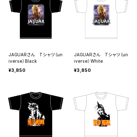
JAGUARさん Tシャツ（un
JAGUARさん Tシャツ（un
iverse）Black
iverse）White
¥3,850
¥3,850