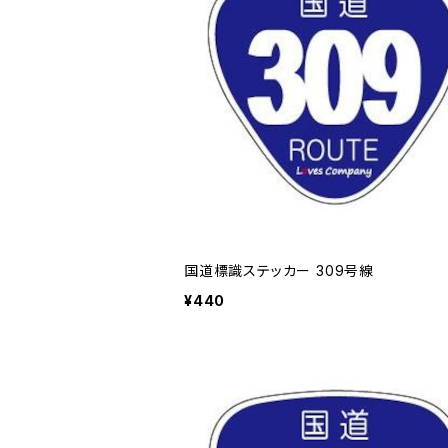
国道標識ステッカー 309号線
¥440