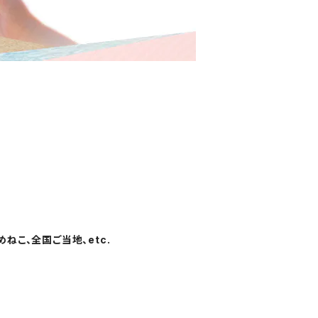
ねこ、全国ご当地、etc.