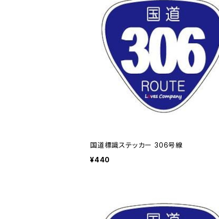
国道標識ステッカー 306号線
¥440