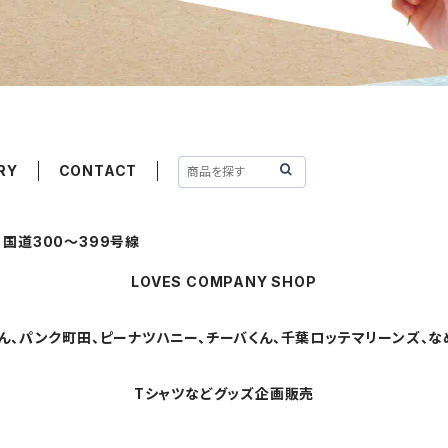
RY
CONTACT
国道300～399号線
LOVES COMPANY SHOP
ん、パンク町田、ピーナツハニー、チーバくん、千葉ロッテマリーンズ、なめ
Tシャツなどグッズ企画販売