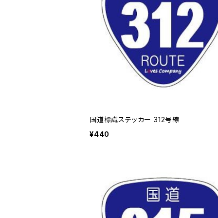
国道標識ステッカー 312号線
¥440