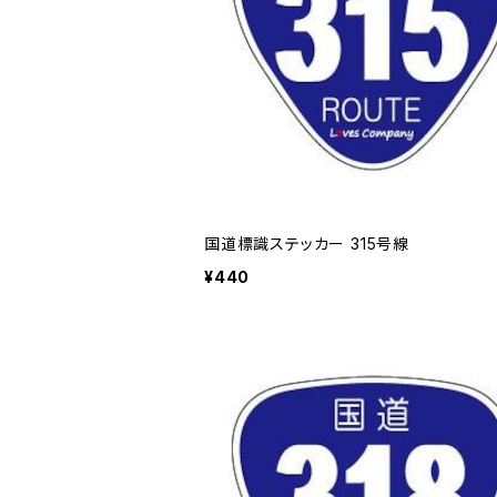
国道標識ステッカー 315号線
¥440