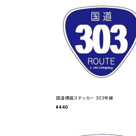
国道標識ステッカー 303号線
¥440