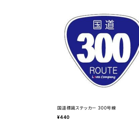
国道標識ステッカー 300号線
¥440