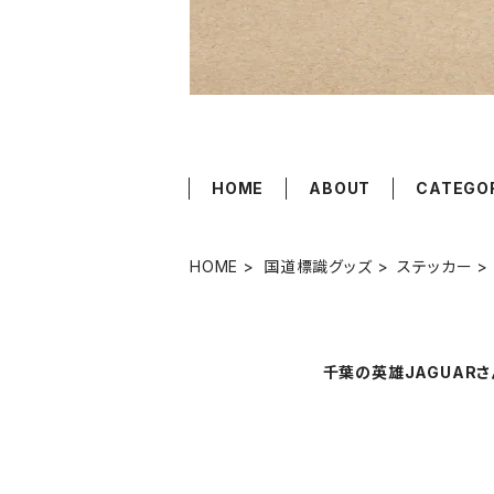
HOME
ABOUT
CATEGO
HOME
国道標識グッズ
ステッカー
千葉の英雄JAGUARさ