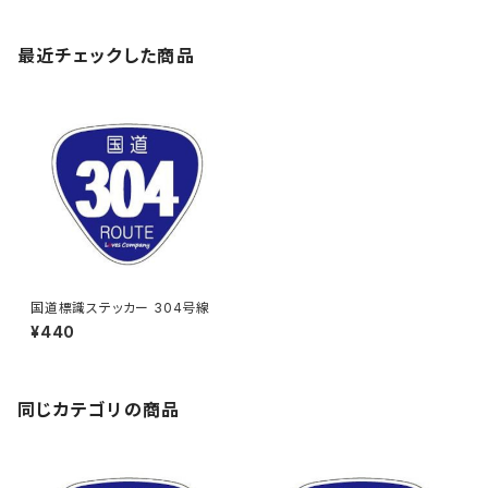
最近チェックした商品
国道標識ステッカー 304号線
¥440
同じカテゴリの商品