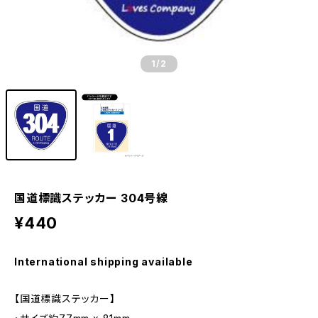
1
/2
国道標識ステッカー 304号線
¥440
International shipping available
【国道標識ステッカー】