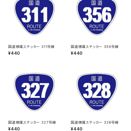
国道標識ステッカー 311号線
国道標識ステッカー 356号線
¥440
¥440
国道標識ステッカー 327号線
国道標識ステッカー 328号線
¥440
¥440