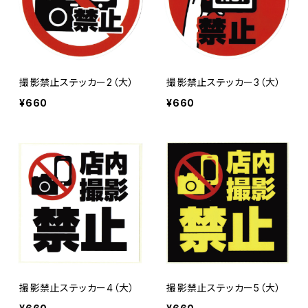
撮影禁止ステッカー2（大）
撮影禁止ステッカー3（大）
¥660
¥660
撮影禁止ステッカー4（大）
撮影禁止ステッカー5（大）