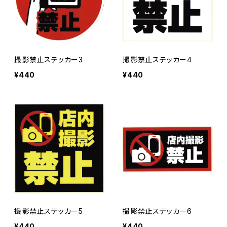
撮影禁止ステッカー3
撮影禁止ステッカー4
¥440
¥440
撮影禁止ステッカー5
撮影禁止ステッカー6
¥440
¥440