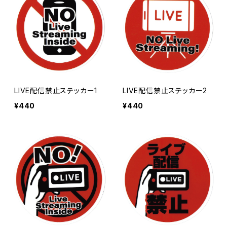
LIVE配信禁止ステッカー1
LIVE配信禁止ステッカー2
¥440
¥440