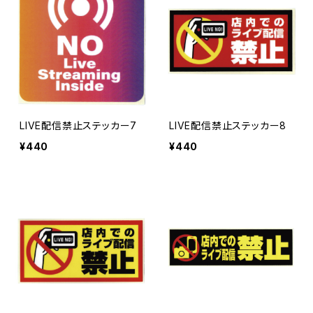
LIVE配信禁止ステッカー7
LIVE配信禁止ステッカー8
¥440
¥440