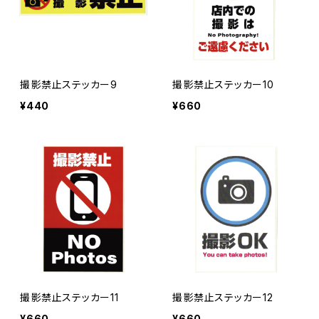
撮影禁止ステッカー9
撮影禁止ステッカー10
¥440
¥660
撮影禁止ステッカー11
撮影禁止ステッカー12
¥660
¥660