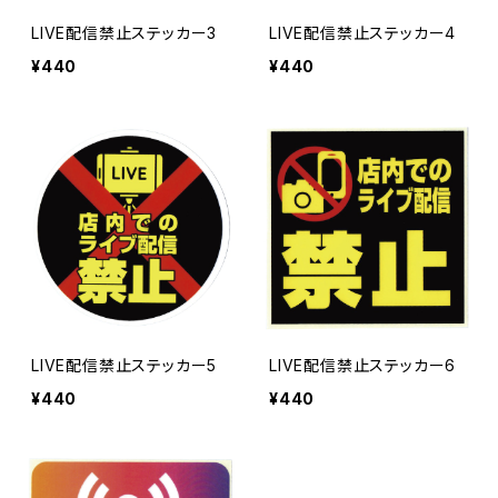
LIVE配信禁止ステッカー3
LIVE配信禁止ステッカー4
¥440
¥440
LIVE配信禁止ステッカー5
LIVE配信禁止ステッカー6
¥440
¥440