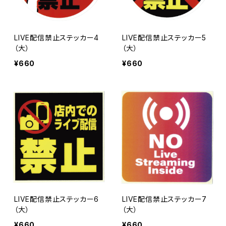
LIVE配信禁止ステッカー4
LIVE配信禁止ステッカー5
（大）
（大）
¥660
¥660
LIVE配信禁止ステッカー6
LIVE配信禁止ステッカー7
（大）
（大）
¥660
¥660