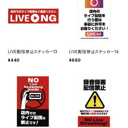
LIVE配信禁止ステッカー13
LIVE配信禁止ステッカー14
¥440
¥660