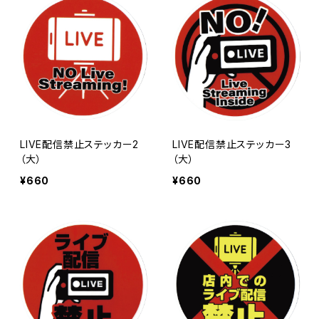
LIVE配信禁止ステッカー2
LIVE配信禁止ステッカー3
（大）
（大）
¥660
¥660