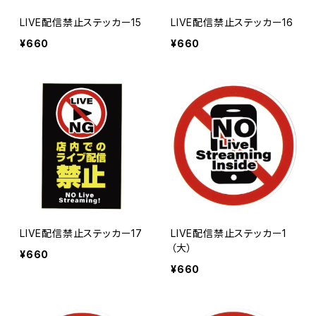
LIVE配信禁止ステッカー15
LIVE配信禁止ステッカー16
¥660
¥660
LIVE配信禁止ステッカー17
LIVE配信禁止ステッカー1
（大）
¥660
¥660