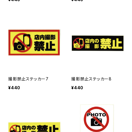
撮影禁止ステッカー7
撮影禁止ステッカー8
¥440
¥440