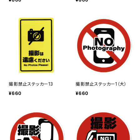
撮影禁止ステッカー13
撮影禁止ステッカー1（大）
¥660
¥660