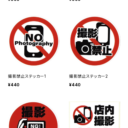
撮影禁止ステッカー1
撮影禁止ステッカー2
¥440
¥440