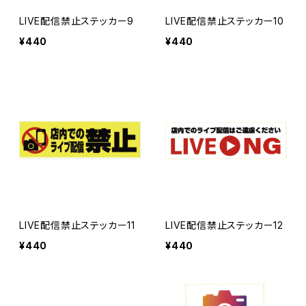
LIVE配信禁止ステッカー9
LIVE配信禁止ステッカー10
¥440
¥440
LIVE配信禁止ステッカー11
LIVE配信禁止ステッカー12
¥440
¥440