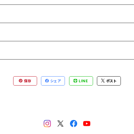
保存
シェア
LINE
ポスト