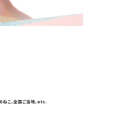
ねこ、全国ご当地、etc.