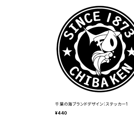
千葉の海ブランドデザイン：ステッカー1
¥440