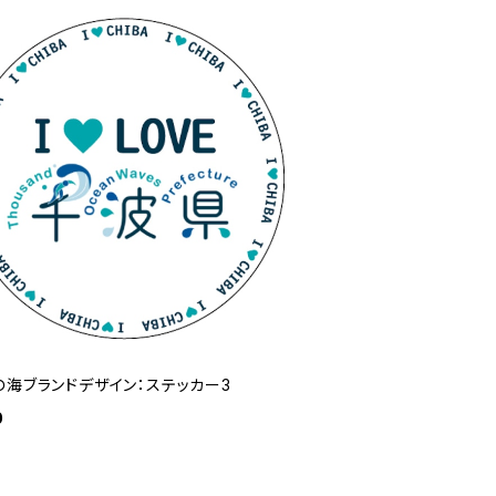
の海ブランドデザイン：ステッカー3
0