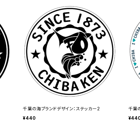
千葉の海ブランドデザイン：ステッカー2
千葉
¥440
¥44