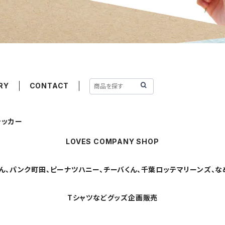
RY
CONTACT
テッカー
LOVES COMPANY SHOP
ん、パンク町田、ピーナツハニー、チーバくん、千葉ロッテマリーンズ、なめ
Tシャツなどグッズ企画販売