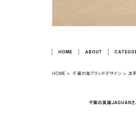
HOME
ABOUT
CATEGO
HOME
千葉の海ブランドデザイン
ス
千葉の英雄JAGUARさ