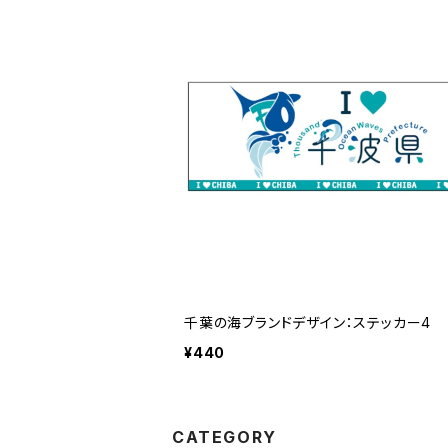
千葉の海ブランドデザイン：ステッカー4
¥440
CATEGORY