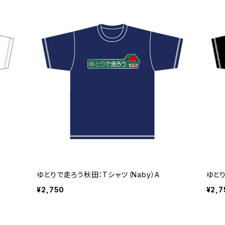
ゆとりで走ろう秋田：Tシャツ（Naby）A
ゆとり
¥2,750
¥2,7