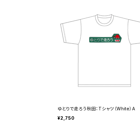
ゆとりで走ろう秋田：Tシャツ（White）A
¥2,750