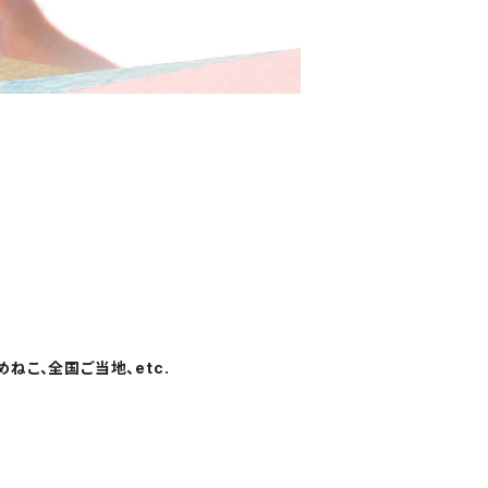
ねこ、全国ご当地、etc.