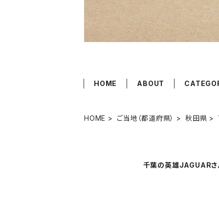
HOME
ABOUT
CATEGO
HOME
ご当地（都道府県）
秋田県
千葉の英雄JAGUARさ