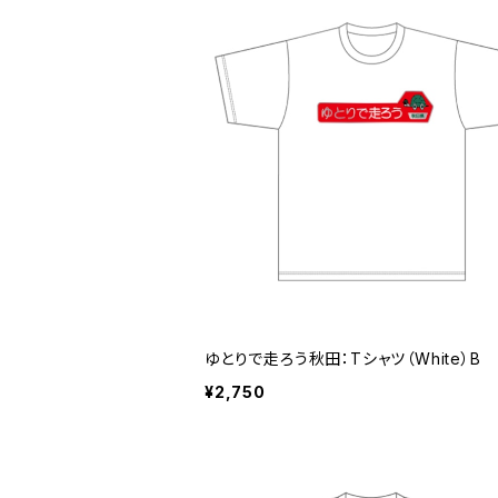
ゆとりで走ろう秋田：Tシャツ（White）B
¥2,750