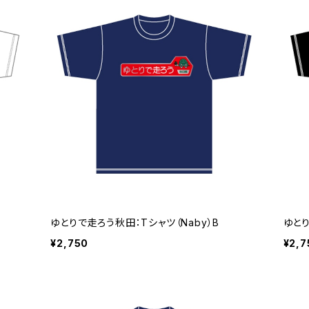
ゆとりで走ろう秋田：Tシャツ（Naby）B
ゆとり
¥2,750
¥2,7