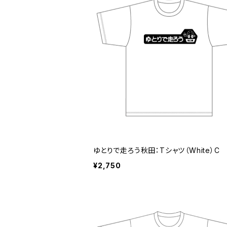
ゆとりで走ろう秋田：Tシャツ（White）C
¥2,750