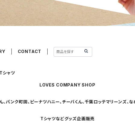
RY
CONTACT
Tシャツ
LOVES COMPANY SHOP
ん、パンク町田、ピーナツハニー、チーバくん、千葉ロッテマリーンズ、なめ
Tシャツなどグッズ企画販売