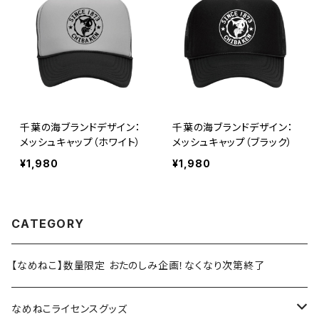
千葉の海ブランドデザイン：
千葉の海ブランドデザイン：
メッシュキャップ（ホワイト）
メッシュキャップ（ブラック）
¥1,980
¥1,980
CATEGORY
【なめねこ】数量限定 おたのしみ企画！なくなり次第終了
なめねこライセンスグッズ