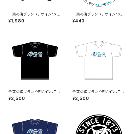
千葉の海ブランドデザイン：メッ
千葉の海ブランドデザイン：ステ
シュキャップ（ホワイト）
ッカー3
¥1,980
¥440
千葉の海ブランドデザイン：Tシ
千葉の海ブランドデザイン：Tシ
ャツ（Black）
ャツ（White）
¥2,500
¥2,500