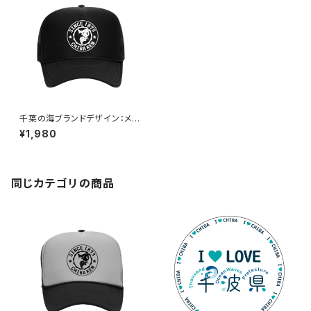
千葉の海ブランドデザイン：メッ
シュキャップ（ブラック）
¥1,980
同じカテゴリの商品