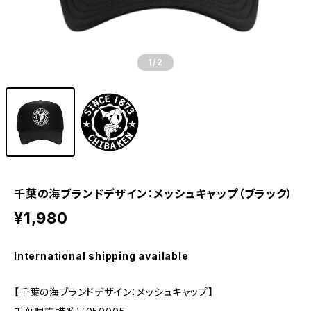
1
/2
千葉の海ブランドデザイン：メッシュキャップ（ブラック）
¥1,980
International shipping available
【千葉の海ブランドデザイン：メッシュキャップ】