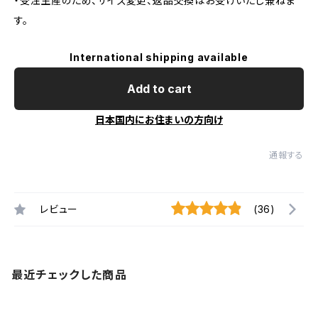
・受注生産のため、サイズ変更、返品交換はお受けいたし兼ねま
す。
International shipping available
Add to cart
日本国内にお住まいの方向け
通報する
レビュー
(36)
最近チェックした商品