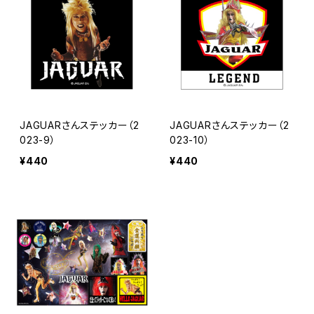
JAGUARさんステッカー（2
JAGUARさんステッカー（2
023-9）
023-10）
¥440
¥440