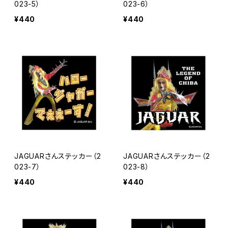
023-5）
023-6）
¥440
¥440
JAGUARさんステッカー（2
JAGUARさんステッカー（2
023-7）
023-8）
¥440
¥440