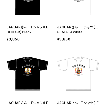
JAGUARさん Tシャツ（LE
JAGUARさん Tシャツ（LE
GEND-B）Black
GEND-B）White
¥3,850
¥3,850
JAGUARさん Tシャツ（LE
JAGUARさん Tシャツ（LE