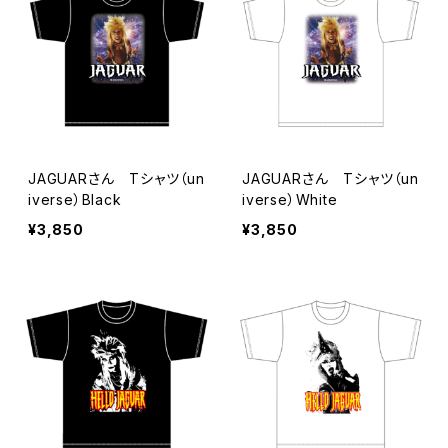
JAGUARさん Tシャツ（un
JAGUARさん Tシャツ（un
iverse）Black
iverse）White
¥3,850
¥3,850