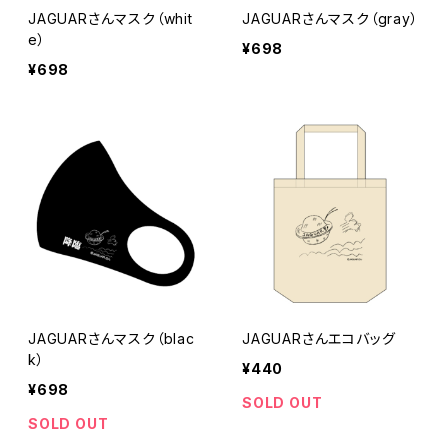
JAGUARさんマスク（whit
JAGUARさんマスク（gray）
e）
¥698
¥698
JAGUARさんマスク（blac
JAGUARさんエコバッグ
k）
¥440
¥698
SOLD OUT
SOLD OUT