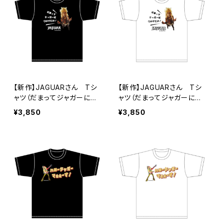
【新作】JAGUARさん Tシ
【新作】JAGUARさん Tシ
ャツ（だまってジャガーにつ
ャツ（だまってジャガーにつ
いてこい！B）Black
いてこい！B）White
¥3,850
¥3,850