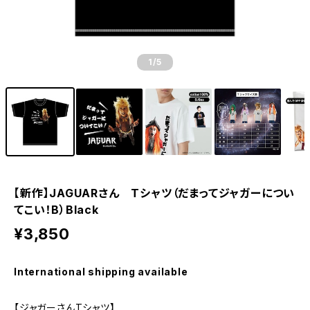
1
/5
【新作】JAGUARさん Tシャツ（だまってジャガーについ
てこい！B）Black
¥3,850
International shipping available
【ジャガーさんTシャツ】