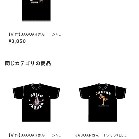
【新作】JAGUARさん Tシャツ
（だまってジャガーについてこ
¥3,850
い！B）Black
同じカテゴリの商品
【新作】JAGUARさん Tシャツ
JAGUARさん Tシャツ（LEGE