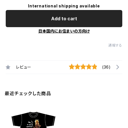
International shipping available
Add to cart
日本国内にお住まいの方向け
通報する
レビュー
(36)
最近チェックした商品