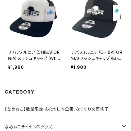
チバフォルニア（CHIBAFOR
チバフォルニア（CHIBAFOR
NIA）メッシュキャップ（Whit
NIA）メッシュキャップ（Blac
e）
k）
¥1,980
¥1,980
CATEGORY
【なめねこ】数量限定 おたのしみ企画！なくなり次第終了
なめねこライセンスグッズ