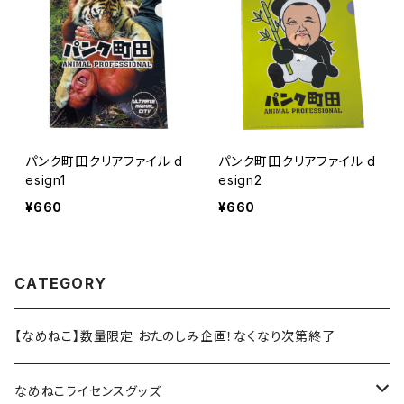
パンク町田クリアファイル d
パンク町田クリアファイル d
esign1
esign2
¥660
¥660
CATEGORY
【なめねこ】数量限定 おたのしみ企画！なくなり次第終了
なめねこライセンスグッズ