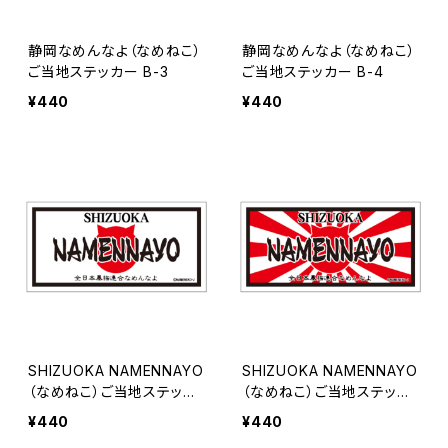
静岡なめんなよ（なめねこ）
静岡なめんなよ（なめねこ）
ご当地ステッカー B-3
ご当地ステッカー B-4
¥440
¥440
SHIZUOKA NAMENNAYO
SHIZUOKA NAMENNAYO
（なめねこ）ご当地ステッカ
（なめねこ）ご当地ステッカ
ー B-5
ー B-6
¥440
¥440