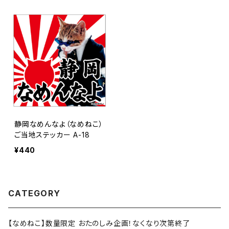
静岡なめんなよ（なめねこ）
ご当地ステッカー A-18
¥440
CATEGORY
【なめねこ】数量限定 おたのしみ企画！なくなり次第終了