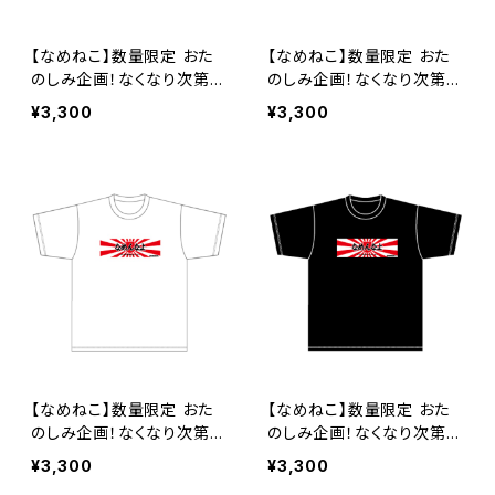
【なめねこ】数量限定 おた
【なめねこ】数量限定 おた
のしみ企画！なくなり次第終
のしみ企画！なくなり次第終
了 なめねこ（なめんなよ）
了 なめねこ（なめんなよ）
¥3,300
¥3,300
Tシャツ （White）2
Tシャツ （Black）2
【なめねこ】数量限定 おた
【なめねこ】数量限定 おた
のしみ企画！なくなり次第終
のしみ企画！なくなり次第終
了 なめねこ（なめんなよ）
了 なめねこ（なめんなよ）
¥3,300
¥3,300
Tシャツ （White）3
Tシャツ （Black）3