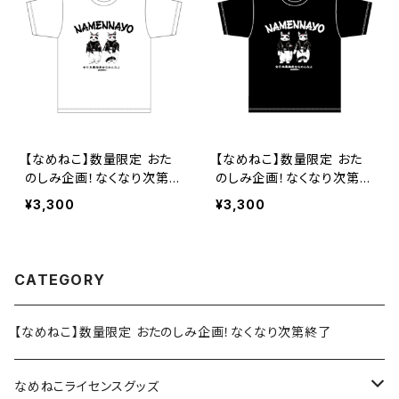
【なめねこ】数量限定 おた
【なめねこ】数量限定 おた
のしみ企画！なくなり次第終
のしみ企画！なくなり次第終
了 なめねこ（なめんなよ）
了 なめねこ（なめんなよ）
¥3,300
¥3,300
Tシャツ （White）8
Tシャツ （Black）8
CATEGORY
【なめねこ】数量限定 おたのしみ企画！なくなり次第終了
なめねこライセンスグッズ