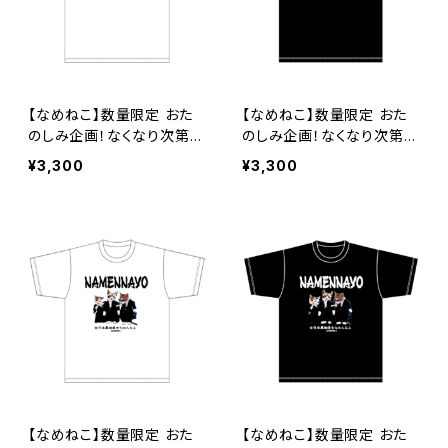
【なめねこ】数量限定 おた
【なめねこ】数量限定 おた
のしみ企画！なくなり次第終
のしみ企画！なくなり次第終
了 なめねこ（なめんなよ）
了 なめねこ（なめんなよ）
¥3,300
¥3,300
Tシャツ （White）5
Tシャツ （Black）5
【なめねこ】数量限定 おた
【なめねこ】数量限定 おた