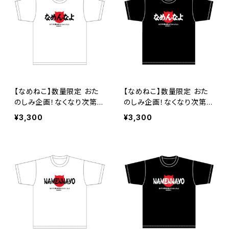
【なめねこ】数量限定 おた
【なめねこ】数量限定 おた
のしみ企画！なくなり次第終
のしみ企画！なくなり次第終
了 なめねこ（なめんなよ）
了 なめねこ（なめんなよ）
¥3,300
¥3,300
Tシャツ （White）1
Tシャツ （Black）1