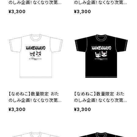
のしみ企画！なくなり次第終
のしみ企画！なくなり次第終
了 なめねこ（なめんなよ）
了 なめねこ（なめんなよ）
¥3,300
¥3,300
Tシャツ （White）6
Tシャツ （Black）6
【なめねこ】数量限定 おた
【なめねこ】数量限定 おた
のしみ企画！なくなり次第終
のしみ企画！なくなり次第終
了 なめねこ（なめんなよ）
了 なめねこ（なめんなよ）
¥3,300
¥3,300
Tシャツ （White）7
Tシャツ （Black）7