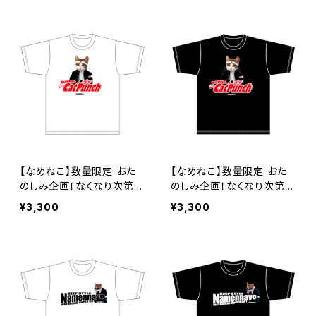
【なめねこ】数量限定 おた
【なめねこ】数量限定 おた
のしみ企画！なくなり次第終
のしみ企画！なくなり次第終
了 なめねこ（なめんなよ）
了 なめねこ（なめんなよ）
¥3,300
¥3,300
Tシャツ （White）4
Tシャツ （Black）4