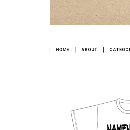
HOME
ABOUT
CATEGO