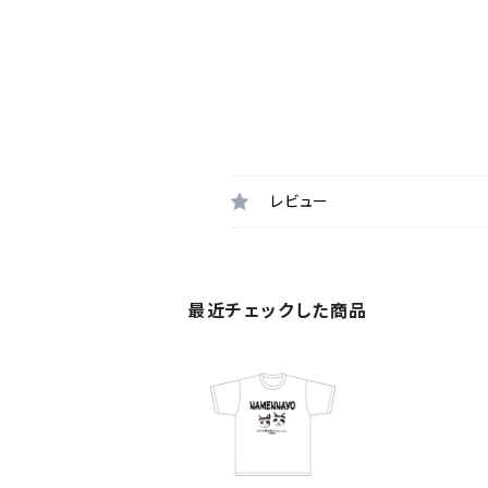
レビュー
最近チェックした商品