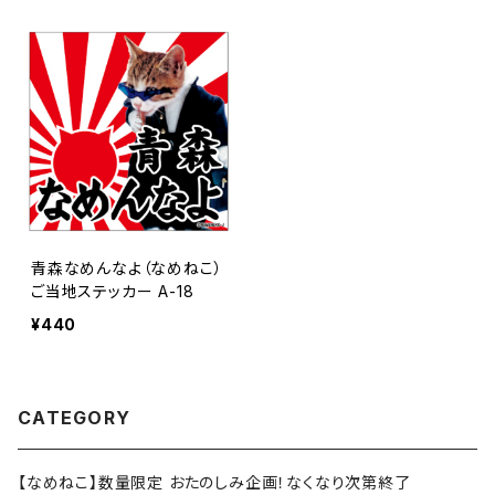
青森なめんなよ（なめねこ）
ご当地ステッカー A-18
¥440
CATEGORY
【なめねこ】数量限定 おたのしみ企画！なくなり次第終了