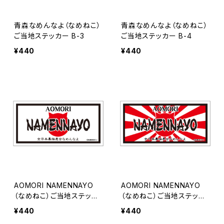
青森なめんなよ（なめねこ）
青森なめんなよ（なめねこ）
ご当地ステッカー B-3
ご当地ステッカー B-4
¥440
¥440
AOMORI NAMENNAYO
AOMORI NAMENNAYO
（なめねこ）ご当地ステッカ
（なめねこ）ご当地ステッカ
ー B-5
ー B-6
¥440
¥440