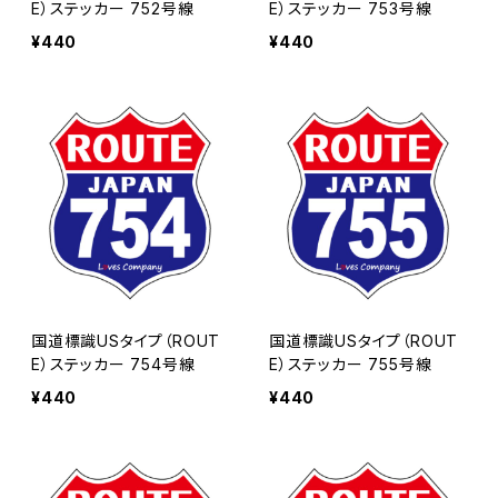
E）ステッカー 752号線
E）ステッカー 753号線
¥440
¥440
国道標識USタイプ（ROUT
国道標識USタイプ（ROUT
E）ステッカー 754号線
E）ステッカー 755号線
¥440
¥440