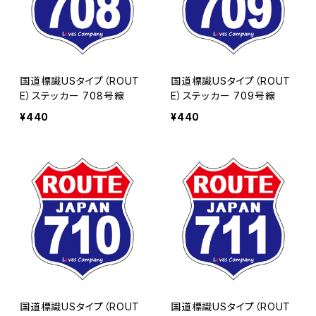
国道標識USタイプ（ROUT
国道標識USタイプ（ROUT
E）ステッカー 708号線
E）ステッカー 709号線
¥440
¥440
国道標識USタイプ（ROUT
国道標識USタイプ（ROUT