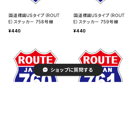
国道標識USタイプ（ROUT
国道標識USタイプ（ROUT
E）ステッカー 758号線
E）ステッカー 759号線
¥440
¥440
ショップに質問する
キーワードから探す
国道標識USタイプ（ROUT
国道標識USタイプ（ROUT
E）ステッカー 760号線
E）ステッカー 761号線
¥440
¥440