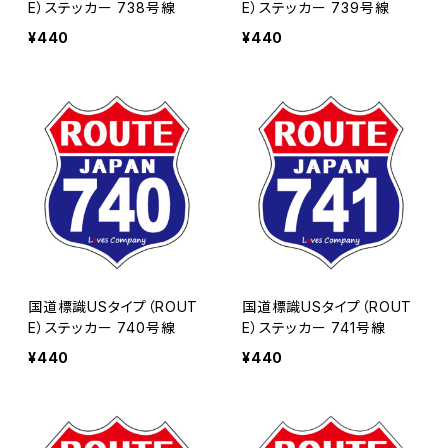
E）ステッカー 738号線
E）ステッカー 739号線
¥440
¥440
国道標識USタイプ（ROUT
国道標識USタイプ（ROUT
E）ステッカー 740号線
E）ステッカー 741号線
¥440
¥440