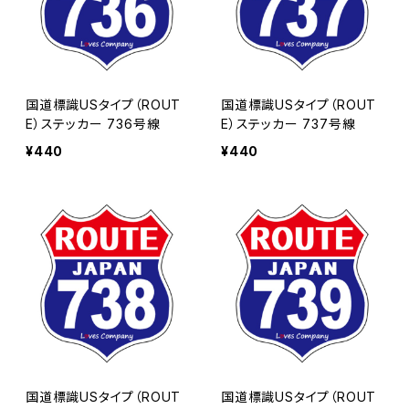
国道標識USタイプ（ROUT
国道標識USタイプ（ROUT
E）ステッカー 736号線
E）ステッカー 737号線
¥440
¥440
国道標識USタイプ（ROUT
国道標識USタイプ（ROUT