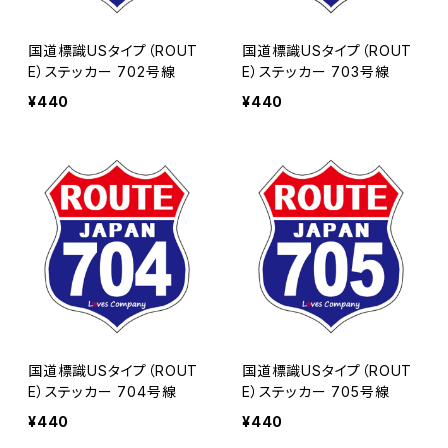
国道標識USタイプ（ROUT
国道標識USタイプ（ROUT
E）ステッカー 702号線
E）ステッカー 703号線
¥440
¥440
国道標識USタイプ（ROUT
国道標識USタイプ（ROUT
E）ステッカー 704号線
E）ステッカー 705号線
¥440
¥440