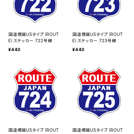
国道標識USタイプ（ROUT
国道標識USタイプ（ROUT
E）ステッカー 722号線
E）ステッカー 723号線
¥440
¥440
国道標識USタイプ（ROUT
国道標識USタイプ（ROUT