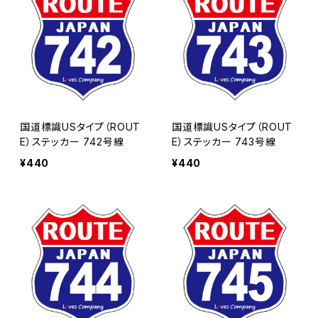
国道標識USタイプ（ROUT
国道標識USタイプ（ROUT
E）ステッカー 742号線
E）ステッカー 743号線
¥440
¥440