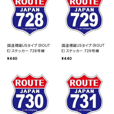
国道標識USタイプ（ROUT
国道標識USタイプ（ROUT
E）ステッカー 728号線
E）ステッカー 729号線
¥440
¥440