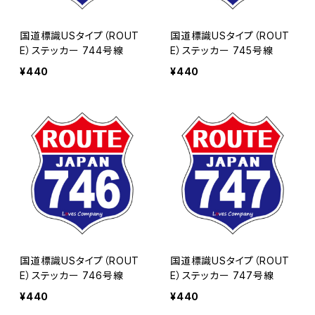
国道標識USタイプ（ROUT
国道標識USタイプ（ROUT
E）ステッカー 744号線
E）ステッカー 745号線
¥440
¥440
国道標識USタイプ（ROUT
国道標識USタイプ（ROUT
E）ステッカー 746号線
E）ステッカー 747号線
¥440
¥440