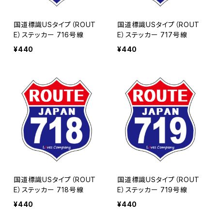
国道標識USタイプ（ROUT
国道標識USタイプ（ROUT
E）ステッカー 716号線
E）ステッカー 717号線
¥440
¥440
国道標識USタイプ（ROUT
国道標識USタイプ（ROUT
E）ステッカー 718号線
E）ステッカー 719号線
¥440
¥440