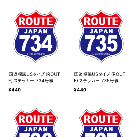
国道標識USタイプ（ROUT
国道標識USタイプ（ROUT
E）ステッカー 734号線
E）ステッカー 735号線
¥440
¥440