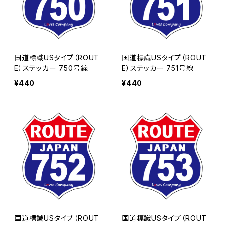
国道標識USタイプ（ROUT
国道標識USタイプ（ROUT
E）ステッカー 750号線
E）ステッカー 751号線
¥440
¥440
国道標識USタイプ（ROUT
国道標識USタイプ（ROUT