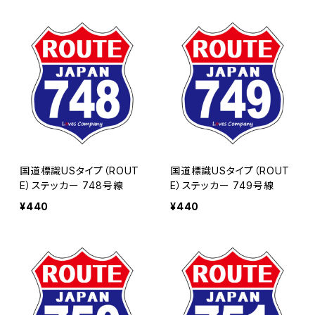
国道標識USタイプ（ROUT
国道標識USタイプ（ROUT
E）ステッカー 748号線
E）ステッカー 749号線
¥440
¥440