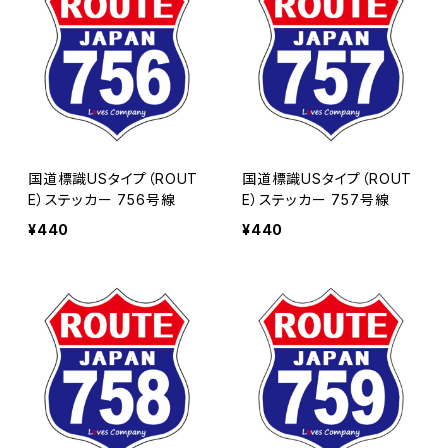
国道標識USタイプ（ROUT
国道標識USタイプ（ROUT
E）ステッカー 756号線
E）ステッカー 757号線
¥440
¥440