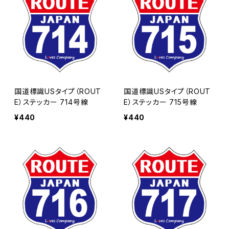
国道標識USタイプ（ROUT
国道標識USタイプ（ROUT
E）ステッカー 714号線
E）ステッカー 715号線
¥440
¥440