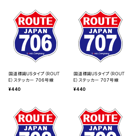
国道標識USタイプ（ROUT
国道標識USタイプ（ROUT
E）ステッカー 706号線
E）ステッカー 707号線
¥440
¥440