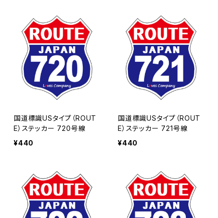
国道標識USタイプ（ROUT
国道標識USタイプ（ROUT
E）ステッカー 720号線
E）ステッカー 721号線
¥440
¥440