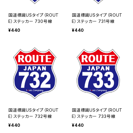
国道標識USタイプ（ROUT
国道標識USタイプ（ROUT
E）ステッカー 730号線
E）ステッカー 731号線
¥440
¥440
国道標識USタイプ（ROUT
国道標識USタイプ（ROUT
E）ステッカー 732号線
E）ステッカー 733号線
¥440
¥440