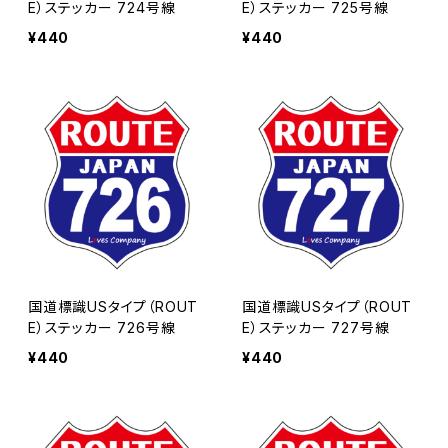
E）ステッカー 724号線
E）ステッカー 725号線
¥440
¥440
国道標識USタイプ（ROUT
国道標識USタイプ（ROUT
E）ステッカー 726号線
E）ステッカー 727号線
¥440
¥440