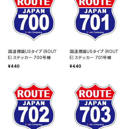
国道標識USタイプ（ROUT
国道標識USタイプ（ROUT
E）ステッカー 700号線
E）ステッカー 701号線
¥440
¥440