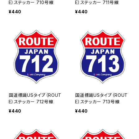
E）ステッカー 710号線
E）ステッカー 711号線
¥440
¥440
国道標識USタイプ（ROUT
国道標識USタイプ（ROUT
E）ステッカー 712号線
E）ステッカー 713号線
¥440
¥440