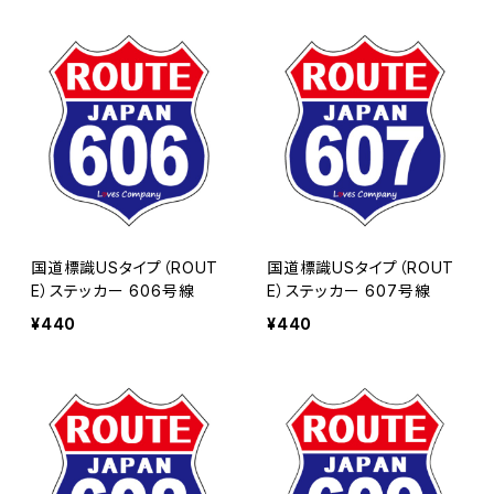
国道標識USタイプ（ROUT
国道標識USタイプ（ROUT
E）ステッカー 606号線
E）ステッカー 607号線
¥440
¥440