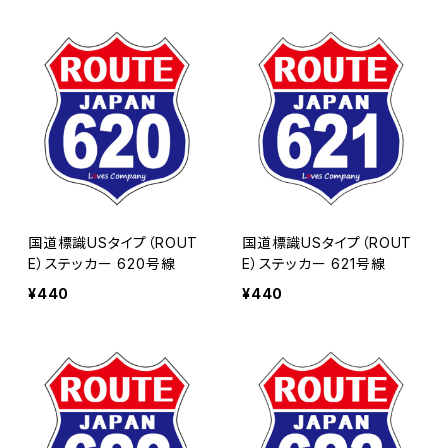
国道標識USタイプ（ROUT
国道標識USタイプ（ROUT
E）ステッカー 620号線
E）ステッカー 621号線
¥440
¥440