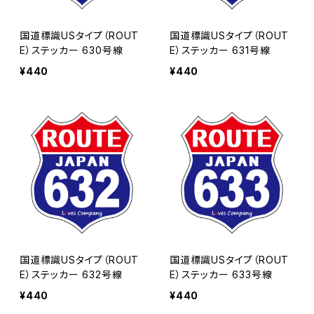
国道標識USタイプ（ROUT
国道標識USタイプ（ROUT
E）ステッカー 630号線
E）ステッカー 631号線
¥440
¥440
国道標識USタイプ（ROUT
国道標識USタイプ（ROUT
E）ステッカー 632号線
E）ステッカー 633号線
¥440
¥440