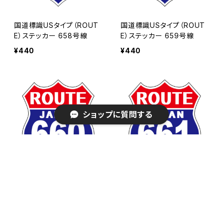
国道標識USタイプ（ROUT
国道標識USタイプ（ROUT
E）ステッカー 658号線
E）ステッカー 659号線
¥440
¥440
ショップに質問する
キーワードから探す
国道標識USタイプ（ROUT
国道標識USタイプ（ROUT
E）ステッカー 660号線
E）ステッカー 661号線
¥440
¥440