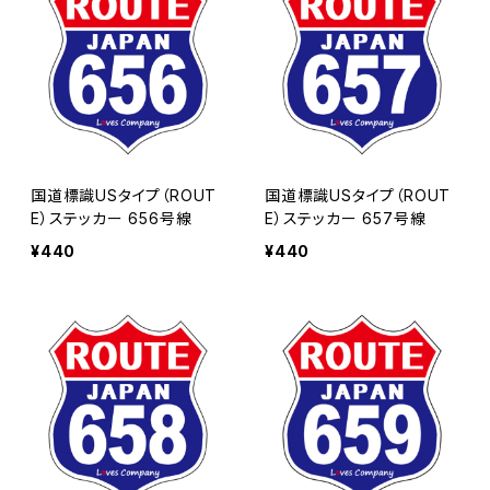
国道標識USタイプ（ROUT
国道標識USタイプ（ROUT
E）ステッカー 656号線
E）ステッカー 657号線
¥440
¥440