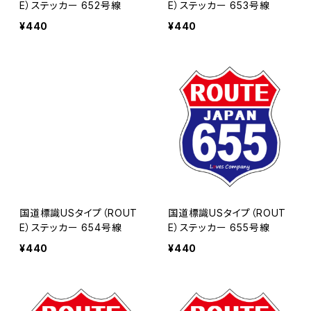
E）ステッカー 652号線
E）ステッカー 653号線
¥440
¥440
国道標識USタイプ（ROUT
国道標識USタイプ（ROUT
E）ステッカー 654号線
E）ステッカー 655号線
¥440
¥440