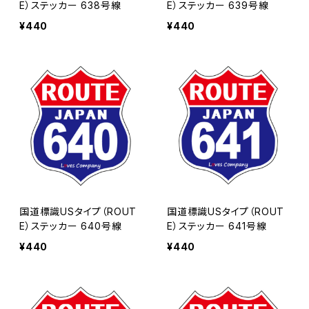
E）ステッカー 638号線
E）ステッカー 639号線
¥440
¥440
国道標識USタイプ（ROUT
国道標識USタイプ（ROUT
E）ステッカー 640号線
E）ステッカー 641号線
¥440
¥440