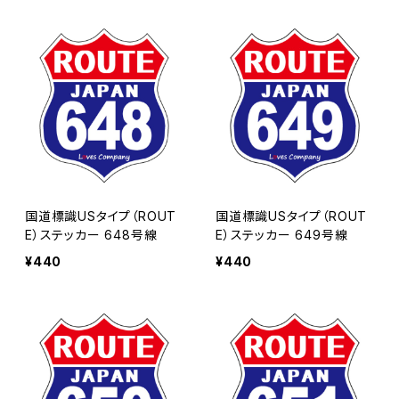
国道標識USタイプ（ROUT
国道標識USタイプ（ROUT
E）ステッカー 648号線
E）ステッカー 649号線
¥440
¥440