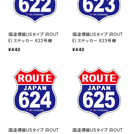
国道標識USタイプ（ROUT
国道標識USタイプ（ROUT
E）ステッカー 622号線
E）ステッカー 623号線
¥440
¥440
国道標識USタイプ（ROUT
国道標識USタイプ（ROUT