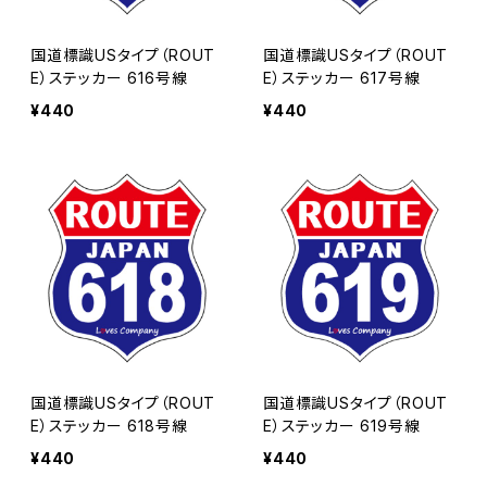
国道標識USタイプ（ROUT
国道標識USタイプ（ROUT
E）ステッカー 616号線
E）ステッカー 617号線
¥440
¥440
国道標識USタイプ（ROUT
国道標識USタイプ（ROUT
E）ステッカー 618号線
E）ステッカー 619号線
¥440
¥440