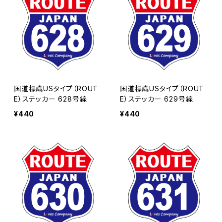
国道標識USタイプ（ROUT
国道標識USタイプ（ROUT
E）ステッカー 628号線
E）ステッカー 629号線
¥440
¥440