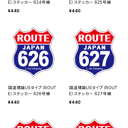
E）ステッカー 624号線
E）ステッカー 625号線
¥440
¥440
国道標識USタイプ（ROUT
国道標識USタイプ（ROUT
E）ステッカー 626号線
E）ステッカー 627号線
¥440
¥440