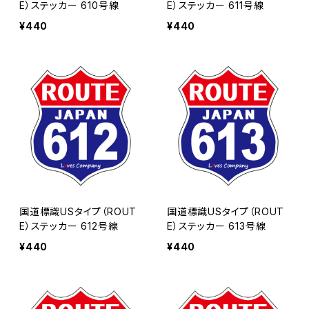
E）ステッカー 610号線
E）ステッカー 611号線
¥440
¥440
国道標識USタイプ（ROUT
国道標識USタイプ（ROUT
E）ステッカー 612号線
E）ステッカー 613号線
¥440
¥440