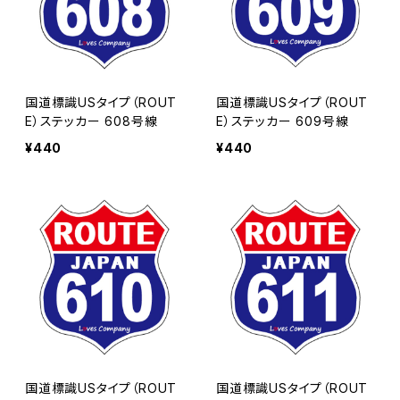
国道標識USタイプ（ROUT
国道標識USタイプ（ROUT
E）ステッカー 608号線
E）ステッカー 609号線
¥440
¥440
国道標識USタイプ（ROUT
国道標識USタイプ（ROUT