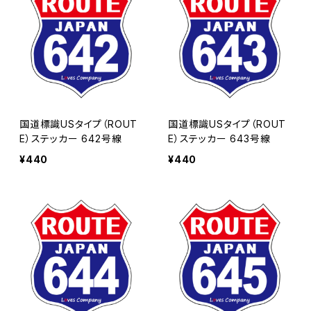
国道標識USタイプ（ROUT
国道標識USタイプ（ROUT
E）ステッカー 642号線
E）ステッカー 643号線
¥440
¥440