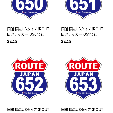
国道標識USタイプ（ROUT
国道標識USタイプ（ROUT
E）ステッカー 650号線
E）ステッカー 651号線
¥440
¥440
国道標識USタイプ（ROUT
国道標識USタイプ（ROUT