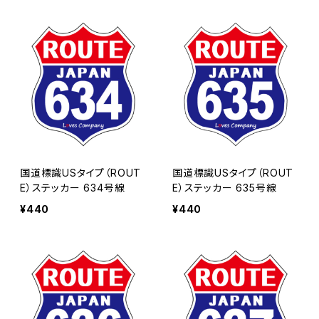
国道標識USタイプ（ROUT
国道標識USタイプ（ROUT
E）ステッカー 634号線
E）ステッカー 635号線
¥440
¥440