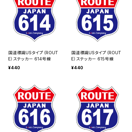
国道標識USタイプ（ROUT
国道標識USタイプ（ROUT
E）ステッカー 614号線
E）ステッカー 615号線
¥440
¥440