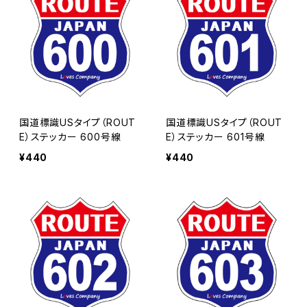
国道標識USタイプ（ROUT
国道標識USタイプ（ROUT
E）ステッカー 600号線
E）ステッカー 601号線
¥440
¥440