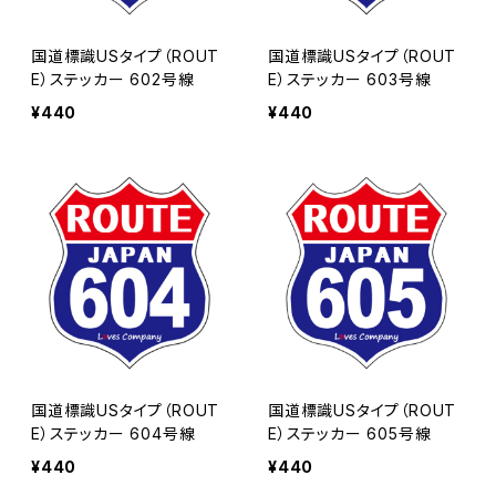
国道標識USタイプ（ROUT
国道標識USタイプ（ROUT
E）ステッカー 602号線
E）ステッカー 603号線
¥440
¥440
国道標識USタイプ（ROUT
国道標識USタイプ（ROUT
E）ステッカー 604号線
E）ステッカー 605号線
¥440
¥440