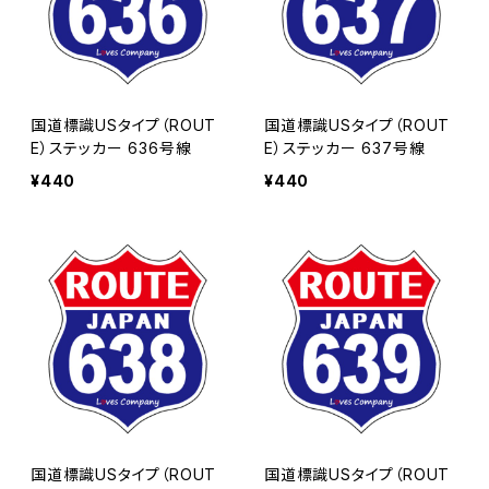
国道標識USタイプ（ROUT
国道標識USタイプ（ROUT
E）ステッカー 636号線
E）ステッカー 637号線
¥440
¥440
国道標識USタイプ（ROUT
国道標識USタイプ（ROUT