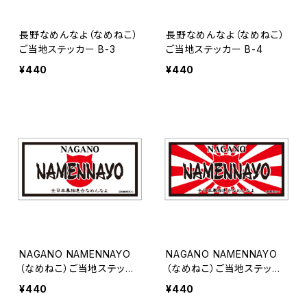
長野なめんなよ（なめねこ）
長野なめんなよ（なめねこ）
ご当地ステッカー B-3
ご当地ステッカー B-4
¥440
¥440
NAGANO NAMENNAYO
NAGANO NAMENNAYO
（なめねこ）ご当地ステッカ
（なめねこ）ご当地ステッカ
ー B-5
ー B-6
¥440
¥440