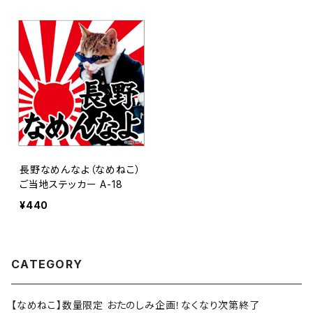
長野なめんなよ（なめねこ）
ご当地ステッカー A-18
¥440
CATEGORY
【なめねこ】数量限定 おたのしみ企画！なくなり次第終了