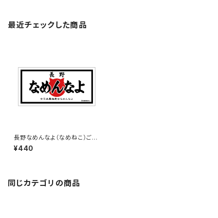
最近チェックした商品
長野なめんなよ（なめねこ）ご当
地ステッカー B-3
¥440
同じカテゴリの商品