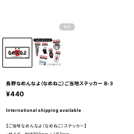
1
/2
長野なめんなよ（なめねこ）ご当地ステッカー B-3
¥440
International shipping available
【ご当地なめんなよ（なめねこ）ステッカー】