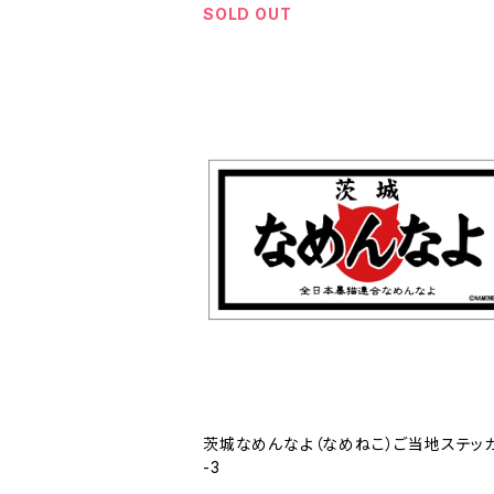
SOLD OUT
茨城なめんなよ（なめねこ）ご当地ステッカ
-3