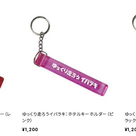
ー（レ
ゆっくり走ろうイバラキ：ホテルキーホルダー（ピ
ゆっ
ンク）
ラック
¥1,200
¥1,2