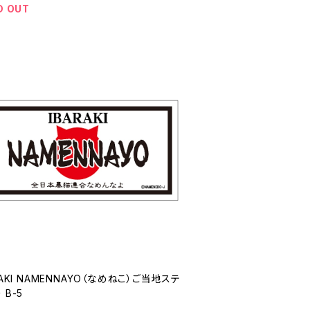
D OUT
RAKI NAMENNAYO（なめねこ）ご当地ステ
 B-5