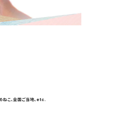
ねこ、全国ご当地、etc.