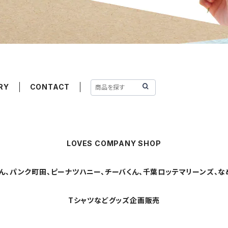
RY
CONTACT
LOVES COMPANY SHOP
ん、パンク町田、ピーナツハニー、チーバくん、千葉ロッテマリーンズ、なめ
Tシャツなどグッズ企画販売