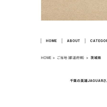
HOME
ABOUT
CATEGO
HOME
ご当地（都道府県）
茨城県
千葉の英雄JAGUARさ