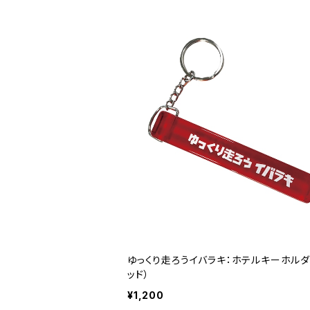
ゆっくり走ろうイバラキ：ホテルキーホルダ
ッド）
¥1,200