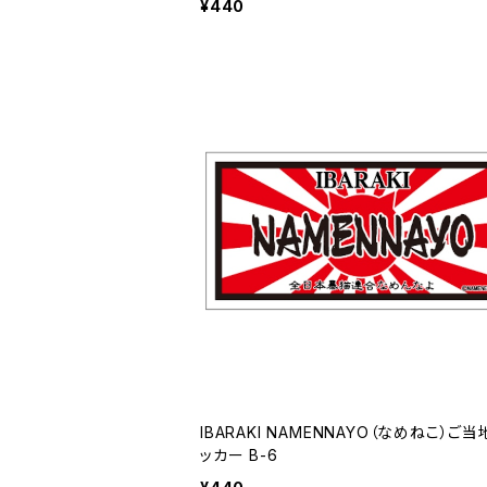
¥440
IBARAKI NAMENNAYO（なめねこ）ご
ッカー B-6