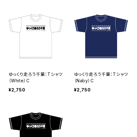
ゆっくり走ろう千葉：Tシャツ
ゆっくり走ろう千葉：Tシャツ
（White）C
（Naby）C
¥2,750
¥2,750