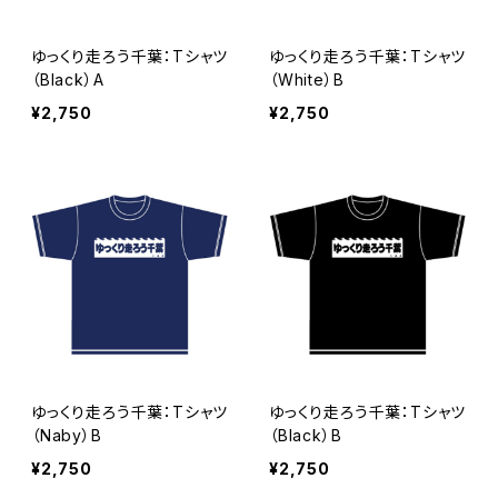
ゆっくり走ろう千葉：Tシャツ
ゆっくり走ろう千葉：Tシャツ
（Black）A
（White）B
¥2,750
¥2,750
ゆっくり走ろう千葉：Tシャツ
ゆっくり走ろう千葉：Tシャツ
（Naby）B
（Black）B
¥2,750
¥2,750