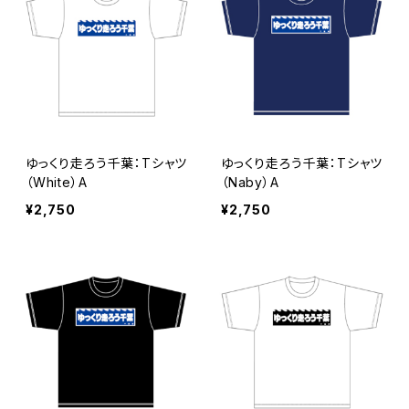
ゆっくり走ろう千葉：Tシャツ
ゆっくり走ろう千葉：Tシャツ
（White）A
（Naby）A
¥2,750
¥2,750