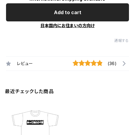
Add to cart
日本国内にお住まいの方向け
通報する
レビュー
(36)
最近チェックした商品