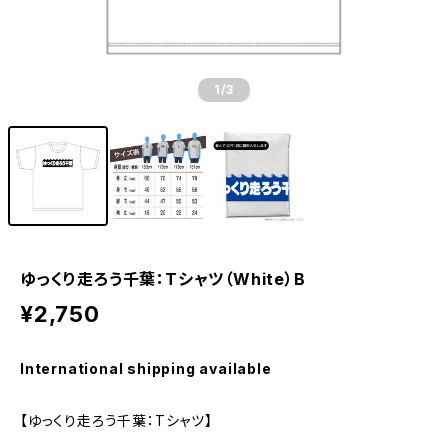
1
/3
ゆっくり走ろう千葉：Tシャツ（White）B
¥2,750
International shipping available
【ゆっくり走ろう千葉：Tシャツ】