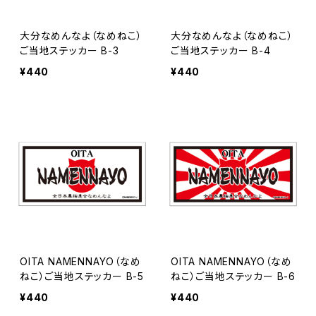
大分なめんなよ（なめねこ）
大分なめんなよ（なめねこ）
ご当地ステッカー B-3
ご当地ステッカー B-4
¥440
¥440
OITA NAMENNAYO（なめ
OITA NAMENNAYO（なめ
ねこ）ご当地ステッカー B-5
ねこ）ご当地ステッカー B-6
¥440
¥440