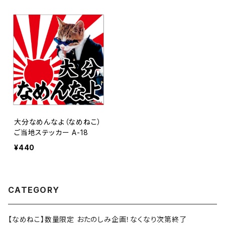
大分なめんなよ（なめねこ）
ご当地ステッカー A-18
¥440
CATEGORY
【なめねこ】数量限定 おたのしみ企画！なくなり次第終了