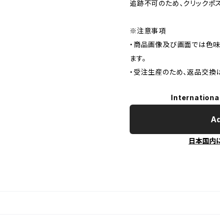
追跡不可のため、クリックポ
※注意事項
・商品画像及び画面では色味
ます。
・受注生産のため、返品交換
Internationa
Ad
日本国内