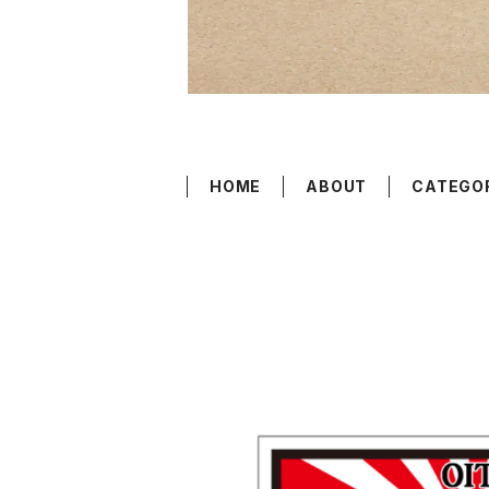
HOME
ABOUT
CATEGO