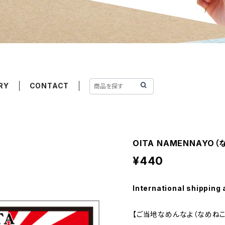
RY
CONTACT
OITA NAMENNAYO
¥440
International shipping 
【ご当地なめんなよ（なめねこ