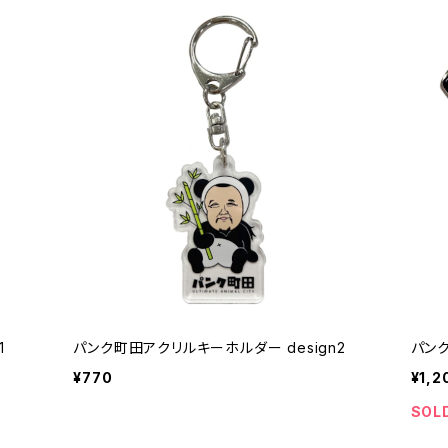
1
パンク町田アクリルキーホルダー design2
パンク
¥770
¥1,2
SOL