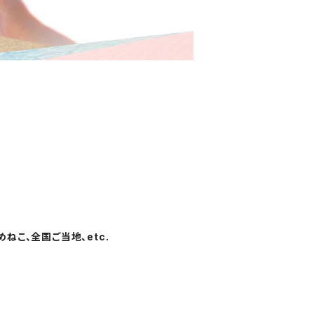
ねこ、全国ご当地、etc.