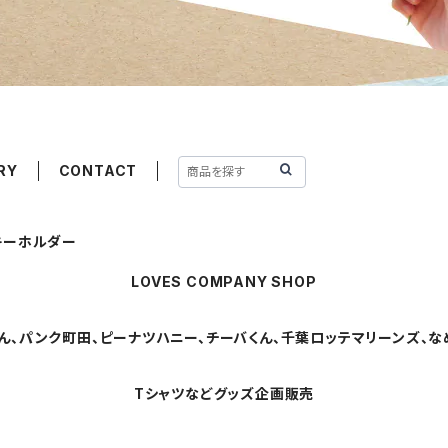
RY
CONTACT
キーホルダー
LOVES COMPANY SHOP
ん、パンク町田、ピーナツハニー、チーバくん、千葉ロッテマリーンズ、なめ
Tシャツなどグッズ企画販売