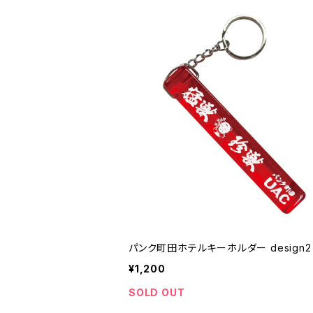
パンク町田ホテルキーホルダー design2
¥1,200
SOLD OUT