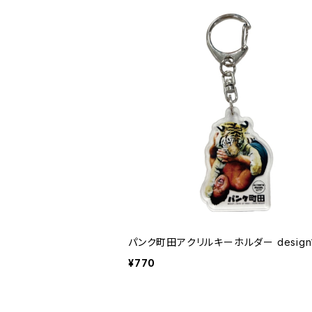
パンク町田アクリルキーホルダー design
¥770