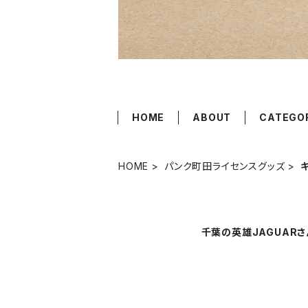
HOME
ABOUT
CATEGO
HOME
パンク町田ライセンスグッズ
千葉の英雄JAGUARさ