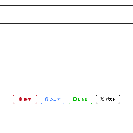
保存
シェア
LINE
ポスト