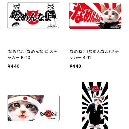
なめねこ（なめんなよ）ステ
なめねこ（なめんなよ）ステ
ッカー B-10
ッカー B-11
¥440
¥440