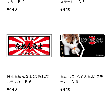
ッカー B-2
ステッカー B-5
¥440
¥440
日本なめんなよ（なめねこ）
なめねこ（なめんなよ）ステ
ステッカー B-6
ッカー B-9
¥440
¥440