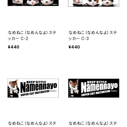
なめねこ（なめんなよ）ステ
なめねこ（なめんなよ）ステ
ッカー C-2
ッカー C-3
¥440
¥440
なめねこ（なめんなよ）ステ
なめねこ（なめんなよ）ステ