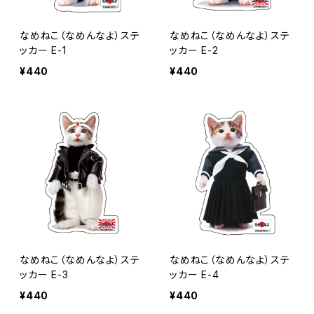
なめねこ（なめんなよ）ステ
なめねこ（なめんなよ）ステ
ッカー E-1
ッカー E-2
¥440
¥440
なめねこ（なめんなよ）ステ
なめねこ（なめんなよ）ステ
ッカー E-3
ッカー E-4
¥440
¥440