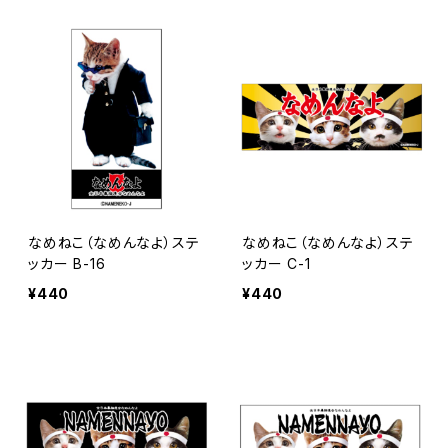
なめねこ（なめんなよ）ステ
なめねこ（なめんなよ）ステ
ッカー B-16
ッカー C-1
¥440
¥440