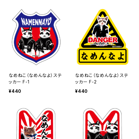
なめねこ（なめんなよ）ステ
なめねこ（なめんなよ）ステ
ッカー F-1
ッカー F-2
¥440
¥440