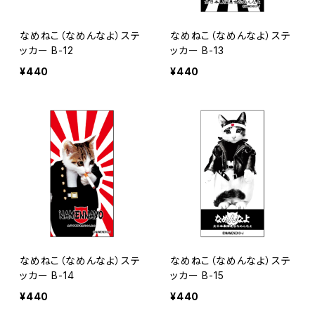
なめねこ（なめんなよ）ステ
なめねこ（なめんなよ）ステ
ッカー B-12
ッカー B-13
¥440
¥440
なめねこ（なめんなよ）ステ
なめねこ（なめんなよ）ステ
ッカー B-14
ッカー B-15
¥440
¥440