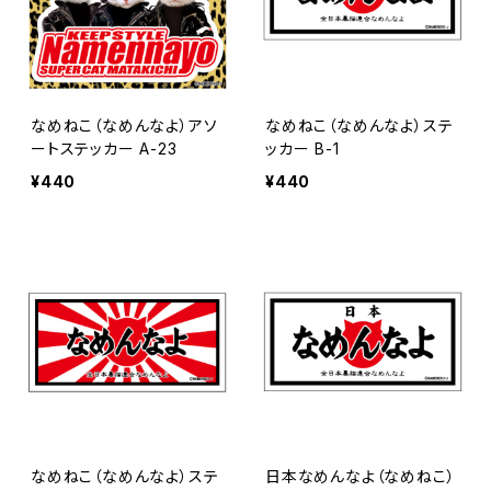
なめねこ（なめんなよ）アソ
なめねこ（なめんなよ）ステ
ートステッカー A-23
ッカー B-1
¥440
¥440
なめねこ（なめんなよ）ステ
日本なめんなよ（なめねこ）