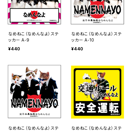
なめねこ（なめんなよ）ステ
なめねこ（なめんなよ）ステ
ッカー A-9
ッカー A-10
¥440
¥440
なめねこ（なめんなよ）ステ
なめねこ（なめんなよ）ステ