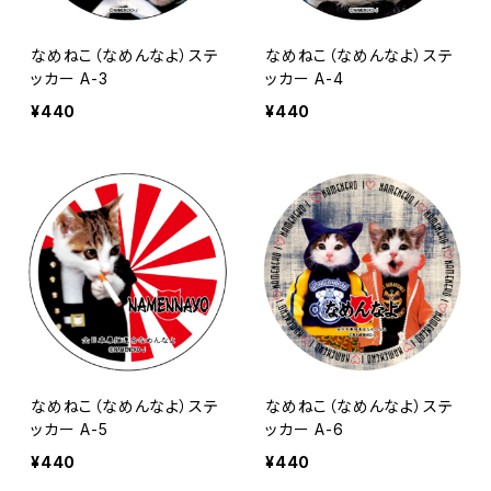
なめねこ（なめんなよ）ステ
なめねこ（なめんなよ）ステ
ッカー A-3
ッカー A-4
¥440
¥440
なめねこ（なめんなよ）ステ
なめねこ（なめんなよ）ステ
ッカー A-5
ッカー A-6
¥440
¥440