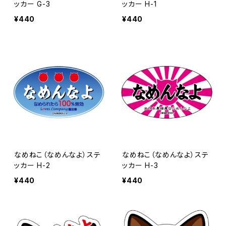
ッカー G-3
ッカー H-1
¥440
¥440
なめねこ（なめんなよ）ステ
なめねこ（なめんなよ）ステ
ッカー H-2
ッカー H-3
¥440
¥440