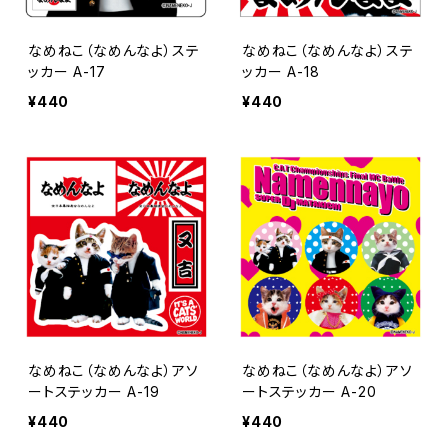
なめねこ（なめんなよ）ステ
なめねこ（なめんなよ）ステ
ッカー A-17
ッカー A-18
¥440
¥440
なめねこ（なめんなよ）アソ
なめねこ（なめんなよ）アソ
ートステッカー A-19
ートステッカー A-20
¥440
¥440