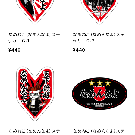
なめねこ（なめんなよ）ステ
なめねこ（なめんなよ）ステ
ッカー G-1
ッカー G-2
¥440
¥440
なめねこ（なめんなよ）ステ
なめねこ（なめんなよ）ステ