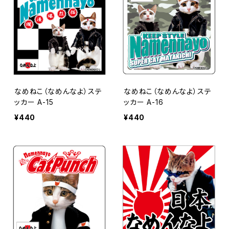
なめねこ（なめんなよ）ステ
なめねこ（なめんなよ）ステ
ッカー A-15
ッカー A-16
¥440
¥440