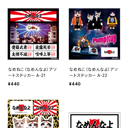
なめねこ（なめんなよ）アソ
なめねこ（なめんなよ）アソ
ートステッカー A-21
ートステッカー A-22
¥440
¥440