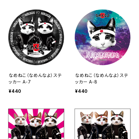
なめねこ（なめんなよ）ステ
なめねこ（なめんなよ）ステ
ッカー A-7
ッカー A-8
¥440
¥440