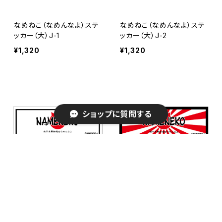
なめねこ（なめんなよ）ステ
なめねこ（なめんなよ）ステ
ッカー（大）J-1
ッカー（大）J-2
¥1,320
¥1,320
ショップに質問する
キーワードから探す
なめねこ（なめんなよ）ステ
なめねこ（なめんなよ）ステ
ッカー（大）J-3
ッカー（大）J-4
¥1,320
¥1,320