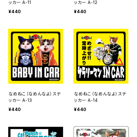
ッカー A-11
ッカー A-12
¥440
¥440
なめねこ（なめんなよ）ステ
なめねこ（なめんなよ）ステ
ッカー A-13
ッカー A-14
¥440
¥440