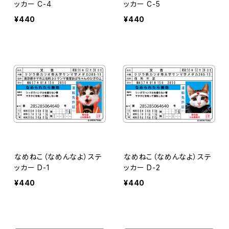
ッカー C-4
ッカー C-5
¥440
¥440
なめねこ（なめんなよ）ステ
なめねこ（なめんなよ）ステ
ッカー D-1
ッカー D-2
¥440
¥440