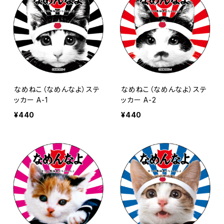
なめねこ（なめんなよ）ステ
なめねこ（なめんなよ）ステ
ッカー A-1
ッカー A-2
¥440
¥440