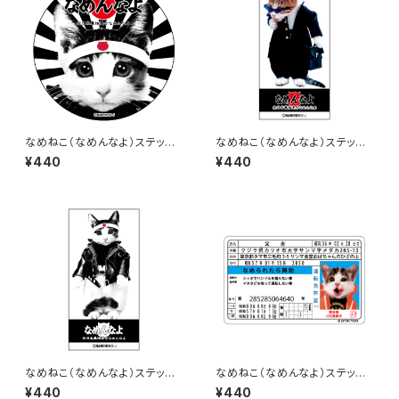
なめねこ（なめんなよ）ステッカ
なめねこ（なめんなよ）ステッカ
ー A-1
ー B-16
¥440
¥440
なめねこ（なめんなよ）ステッカ
なめねこ（なめんなよ）ステッカ
ー B-15
ー D-1
¥440
¥440