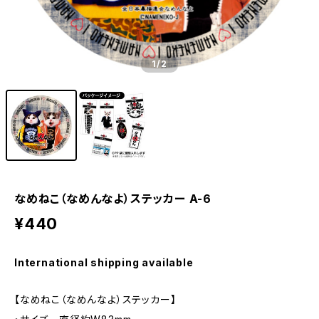
1
/2
なめねこ（なめんなよ）ステッカー A-6
¥440
International shipping available
【なめねこ（なめんなよ）ステッカー】