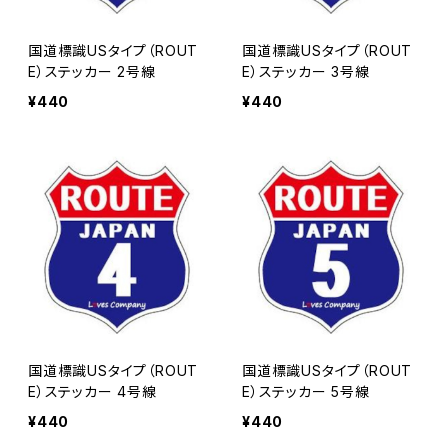
国道標識USタイプ（ROUT
国道標識USタイプ（ROUT
E）ステッカー 2号線
E）ステッカー 3号線
¥440
¥440
国道標識USタイプ（ROUT
国道標識USタイプ（ROUT
E）ステッカー 4号線
E）ステッカー 5号線
¥440
¥440