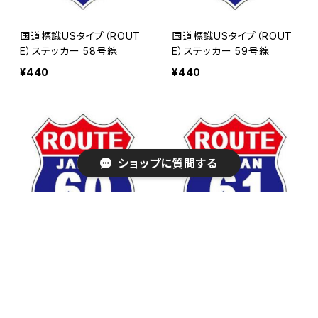
国道標識USタイプ（ROUT
国道標識USタイプ（ROUT
E）ステッカー 58号線
E）ステッカー 59号線
¥440
¥440
ショップに質問する
キーワードから探す
国道標識USタイプ（ROUT
国道標識USタイプ（ROUT
E）ステッカー 60号線
E）ステッカー 61号線
¥440
¥440