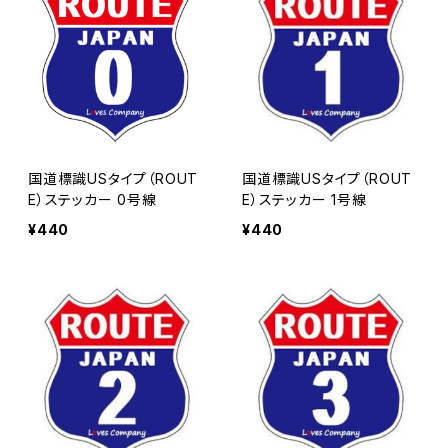
国道標識USタイプ（ROUT
国道標識USタイプ（ROUT
E）ステッカー 0号線
E）ステッカー 1号線
¥440
¥440