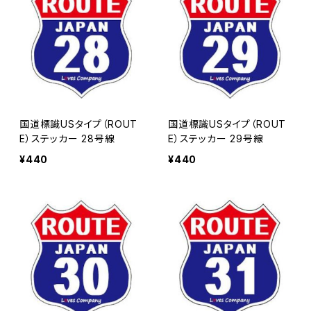
国道標識USタイプ（ROUT
国道標識USタイプ（ROUT
E）ステッカー 28号線
E）ステッカー 29号線
¥440
¥440