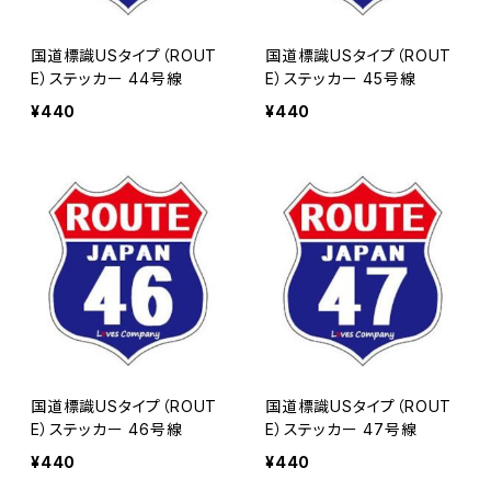
国道標識USタイプ（ROUT
国道標識USタイプ（ROUT
E）ステッカー 44号線
E）ステッカー 45号線
¥440
¥440
国道標識USタイプ（ROUT
国道標識USタイプ（ROUT
E）ステッカー 46号線
E）ステッカー 47号線
¥440
¥440