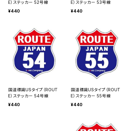
E）ステッカー 52号線
E）ステッカー 53号線
¥440
¥440
国道標識USタイプ（ROUT
国道標識USタイプ（ROUT
E）ステッカー 54号線
E）ステッカー 55号線
¥440
¥440