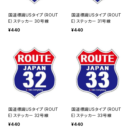
国道標識USタイプ（ROUT
国道標識USタイプ（ROUT
E）ステッカー 30号線
E）ステッカー 31号線
¥440
¥440
国道標識USタイプ（ROUT
国道標識USタイプ（ROUT
E）ステッカー 32号線
E）ステッカー 33号線
¥440
¥440