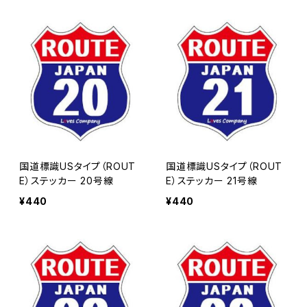
国道標識USタイプ（ROUT
国道標識USタイプ（ROUT
E）ステッカー 20号線
E）ステッカー 21号線
¥440
¥440