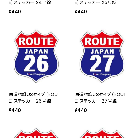
E）ステッカー 24号線
E）ステッカー 25号線
¥440
¥440
国道標識USタイプ（ROUT
国道標識USタイプ（ROUT
E）ステッカー 26号線
E）ステッカー 27号線
¥440
¥440