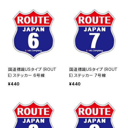
国道標識USタイプ（ROUT
国道標識USタイプ（ROUT
E）ステッカー 6号線
E）ステッカー 7号線
¥440
¥440