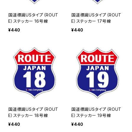
国道標識USタイプ（ROUT
国道標識USタイプ（ROUT
E）ステッカー 16号線
E）ステッカー 17号線
¥440
¥440
国道標識USタイプ（ROUT
国道標識USタイプ（ROUT
E）ステッカー 18号線
E）ステッカー 19号線
¥440
¥440