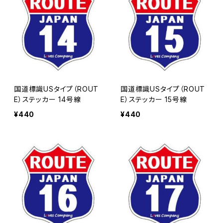
国道標識USタイプ（ROUT
国道標識USタイプ（ROUT
E）ステッカー 14号線
E）ステッカー 15号線
¥440
¥440