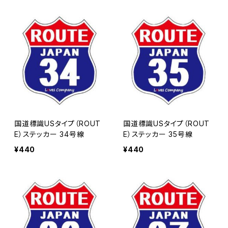
国道標識USタイプ（ROUT
国道標識USタイプ（ROUT
E）ステッカー 34号線
E）ステッカー 35号線
¥440
¥440