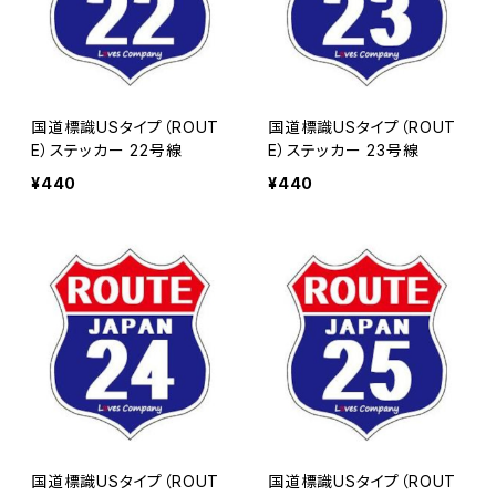
国道標識USタイプ（ROUT
国道標識USタイプ（ROUT
E）ステッカー 22号線
E）ステッカー 23号線
¥440
¥440
国道標識USタイプ（ROUT
国道標識USタイプ（ROUT