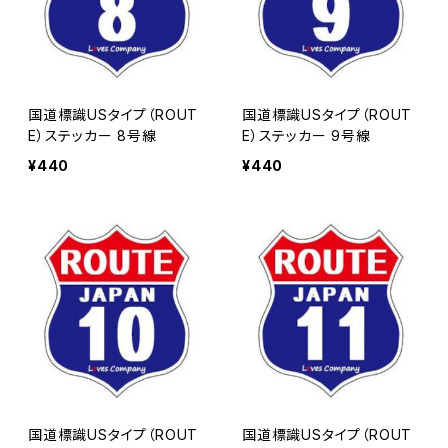
国道標識USタイプ（ROUT
国道標識USタイプ（ROUT
E）ステッカー 8号線
E）ステッカー 9号線
¥440
¥440
国道標識USタイプ（ROUT
国道標識USタイプ（ROUT