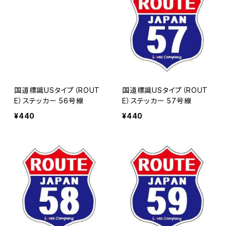
国道標識USタイプ（ROUT
国道標識USタイプ（ROUT
E）ステッカー 56号線
E）ステッカー 57号線
¥440
¥440