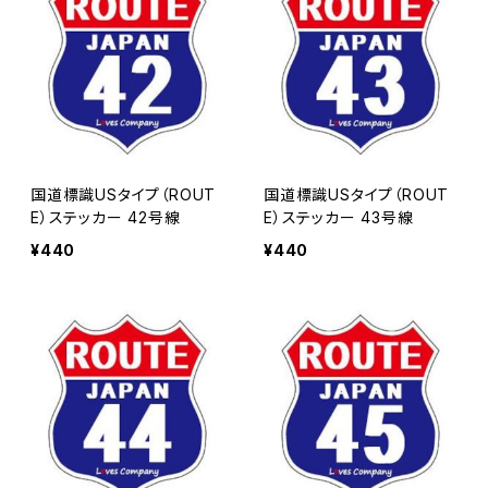
国道標識USタイプ（ROUT
国道標識USタイプ（ROUT
E）ステッカー 42号線
E）ステッカー 43号線
¥440
¥440