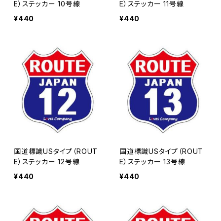
E）ステッカー 10号線
E）ステッカー 11号線
¥440
¥440
国道標識USタイプ（ROUT
国道標識USタイプ（ROUT
E）ステッカー 12号線
E）ステッカー 13号線
¥440
¥440