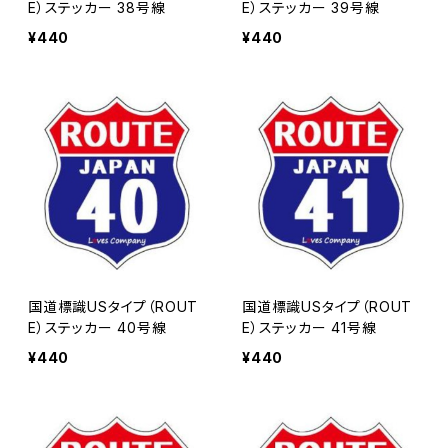
E）ステッカー 38号線
E）ステッカー 39号線
¥440
¥440
国道標識USタイプ（ROUT
国道標識USタイプ（ROUT
E）ステッカー 40号線
E）ステッカー 41号線
¥440
¥440