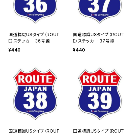
国道標識USタイプ（ROUT
国道標識USタイプ（ROUT
E）ステッカー 36号線
E）ステッカー 37号線
¥440
¥440
国道標識USタイプ（ROUT
国道標識USタイプ（ROUT