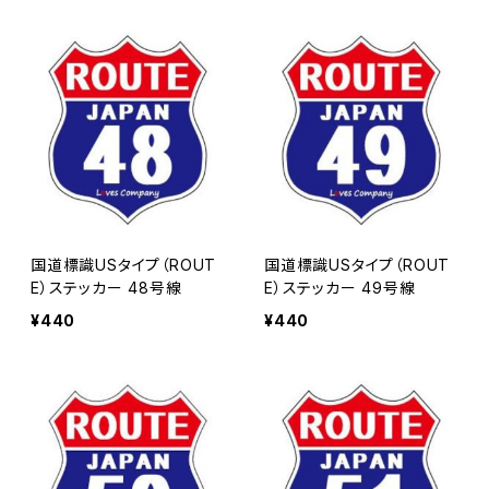
国道標識USタイプ（ROUT
国道標識USタイプ（ROUT
E）ステッカー 48号線
E）ステッカー 49号線
¥440
¥440