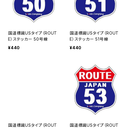
国道標識USタイプ（ROUT
国道標識USタイプ（ROUT
E）ステッカー 50号線
E）ステッカー 51号線
¥440
¥440
国道標識USタイプ（ROUT
国道標識USタイプ（ROUT