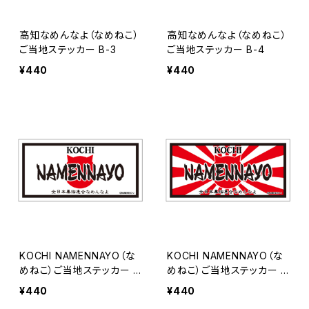
高知なめんなよ（なめねこ）
高知なめんなよ（なめねこ）
ご当地ステッカー B-3
ご当地ステッカー B-4
¥440
¥440
KOCHI NAMENNAYO（な
KOCHI NAMENNAYO（な
めねこ）ご当地ステッカー B
めねこ）ご当地ステッカー B
-5
-6
¥440
¥440