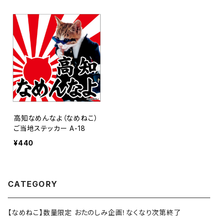
高知なめんなよ（なめねこ）
ご当地ステッカー A-18
¥440
CATEGORY
【なめねこ】数量限定 おたのしみ企画！なくなり次第終了