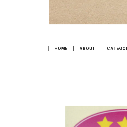
HOME
ABOUT
CATEGO