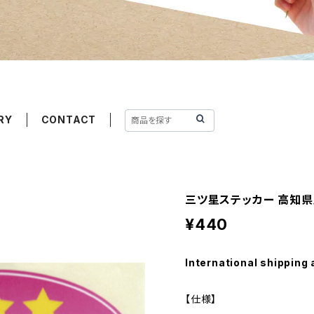
RY
CONTACT
三ツ星ステッカー 高知県
¥440
International shipping 
【仕様】