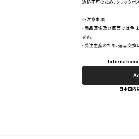
追跡不可のため、クリックポ
※注意事項
・商品画像及び画面では色味
ます。
・受注生産のため、返品交換
Internationa
Ad
日本国内