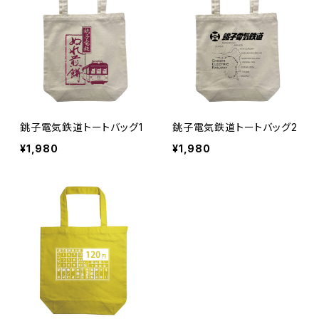
銚子電気鉄道トートバッグ1
銚子電気鉄道トートバッグ2
¥1,980
¥1,980