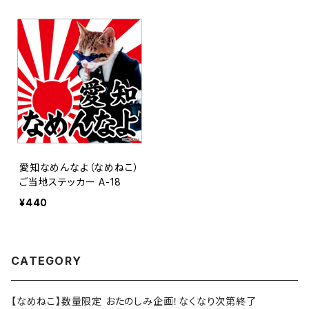
愛知なめんなよ（なめねこ）
ご当地ステッカー A-18
¥440
CATEGORY
【なめねこ】数量限定 おたのしみ企画！なくなり次第終了