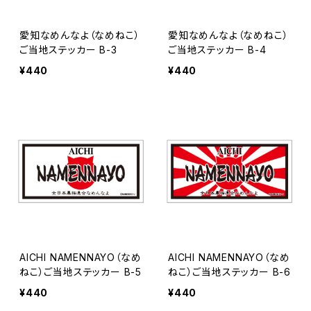
愛知なめんなよ（なめねこ）
愛知なめんなよ（なめねこ）
ご当地ステッカー B-3
ご当地ステッカー B-4
¥440
¥440
AICHI NAMENNAYO（なめ
AICHI NAMENNAYO（なめ
ねこ）ご当地ステッカー B-5
ねこ）ご当地ステッカー B-6
¥440
¥440