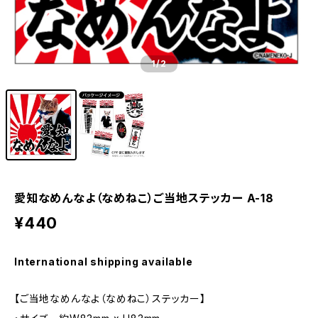
1
/2
愛知なめんなよ（なめねこ）ご当地ステッカー A-18
¥440
International shipping available
【ご当地なめんなよ（なめねこ）ステッカー】