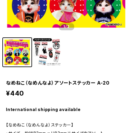
1
/2
なめねこ（なめんなよ）アソートステッカー A-20
¥440
International shipping available
【なめねこ（なめんなよ）ステッカー】