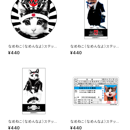
なめねこ（なめんなよ）ステッカ
なめねこ（なめんなよ）ステッカ
ー A-1
ー B-16
¥440
¥440
なめねこ（なめんなよ）ステッカ
なめねこ（なめんなよ）ステッカ
ー B-15
ー D-1
¥440
¥440