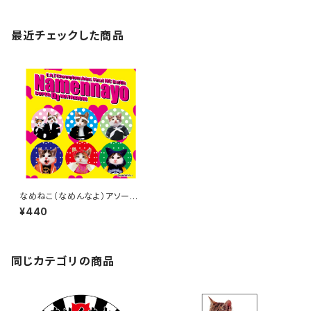
最近チェックした商品
なめねこ（なめんなよ）アソート
ステッカー A-20
¥440
同じカテゴリの商品