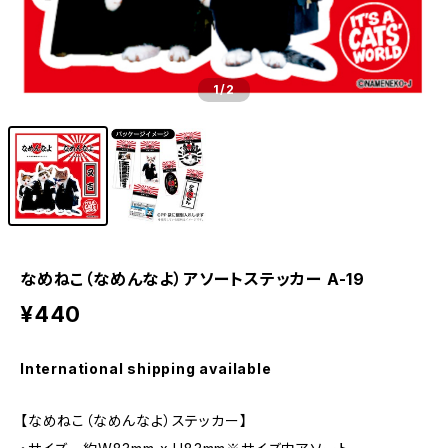
1
/2
なめねこ（なめんなよ）アソートステッカー A-19
¥440
International shipping available
【なめねこ（なめんなよ）ステッカー】