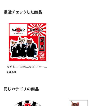
最近チェックした商品
なめねこ（なめんなよ）アソート
ステッカー A-19
¥440
同じカテゴリの商品