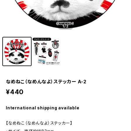
1
/2
なめねこ（なめんなよ）ステッカー A-2
¥440
International shipping available
【なめねこ（なめんなよ）ステッカー】