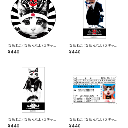
なめねこ（なめんなよ）ステッカ
なめねこ（なめんなよ）ステッカ
ー A-1
ー B-16
¥440
¥440
なめねこ（なめんなよ）ステッカ
なめねこ（なめんなよ）ステッカ
ー B-15
ー D-1
¥440
¥440