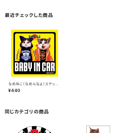
最近チェックした商品
なめねこ（なめんなよ）ステッカ
ー A-13
¥440
同じカテゴリの商品