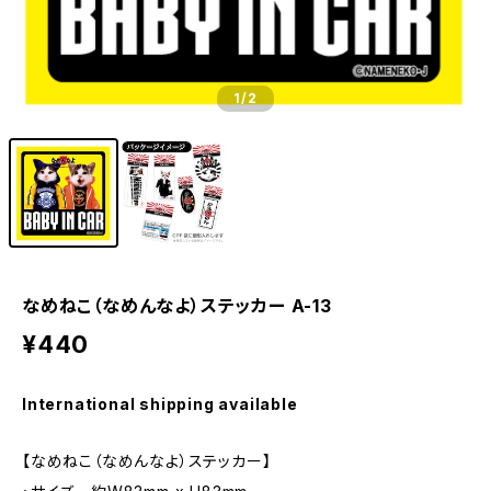
1
/2
なめねこ（なめんなよ）ステッカー A-13
¥440
International shipping available
【なめねこ（なめんなよ）ステッカー】