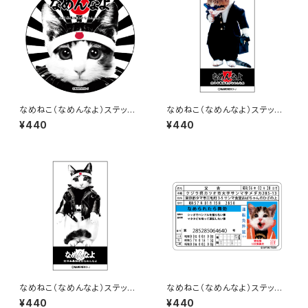
なめねこ（なめんなよ）ステッカ
なめねこ（なめんなよ）ステッカ
ー A-1
ー B-16
¥440
¥440
なめねこ（なめんなよ）ステッカ
なめねこ（なめんなよ）ステッカ
ー B-15
ー D-1
¥440
¥440