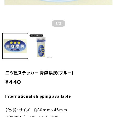
1
/2
三ツ星ステッカー 青森県民(ブルー)
¥440
International shipping available
【仕様】・サイズ 約80ｍｍ×46ｍｍ