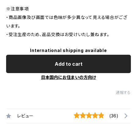
※注意事項
・商品画像及び画面では色味が多少異なって見える場合がござ
います。
・受注生産のため、返品交換はお受けいたし兼ねます。
International shipping available
Add to cart
日本国内にお住まいの方向け
通報する
レビュー
(36)