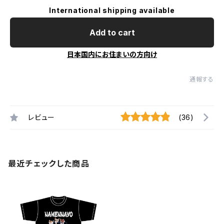
International shipping available
Add to cart
日本国内にお住まいの方向け
通報する
レビュー
(36)
最近チェックした商品