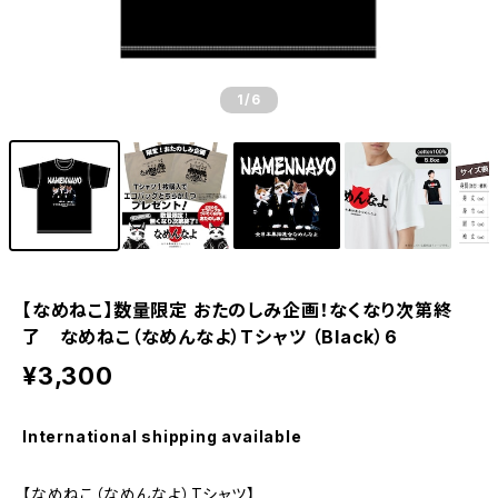
1
/6
【なめねこ】数量限定 おたのしみ企画！なくなり次第終
了 なめねこ（なめんなよ）Tシャツ （Black）6
¥3,300
International shipping available
【なめねこ（なめんなよ）Tシャツ】