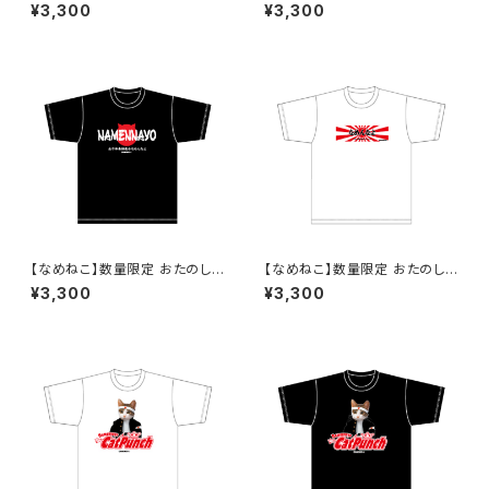
み企画！なくなり次第終了 な
み企画！なくなり次第終了 な
¥3,300
¥3,300
めねこ（なめんなよ）Tシャツ
めねこ（なめんなよ）Tシャツ
（White）1
（White）2
【なめねこ】数量限定 おたのし
【なめねこ】数量限定 おたのし
み企画！なくなり次第終了 な
み企画！なくなり次第終了 な
¥3,300
¥3,300
めねこ（なめんなよ）Tシャツ （B
めねこ（なめんなよ）Tシャツ
lack）2
（White）3