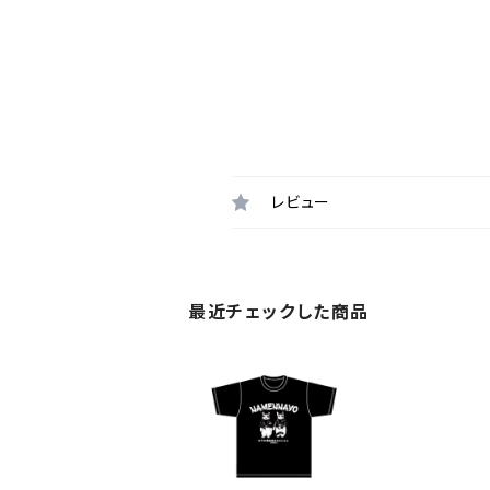
レビュー
最近チェックした商品