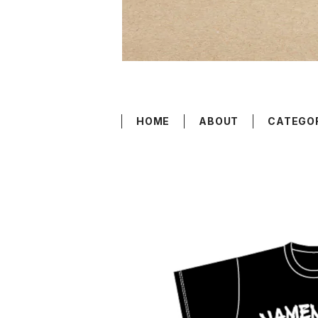
HOME
ABOUT
CATEGO