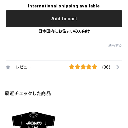
International shipping available
Add to cart
日本国内にお住まいの方向け
通報する
レビュー
(36)
最近チェックした商品