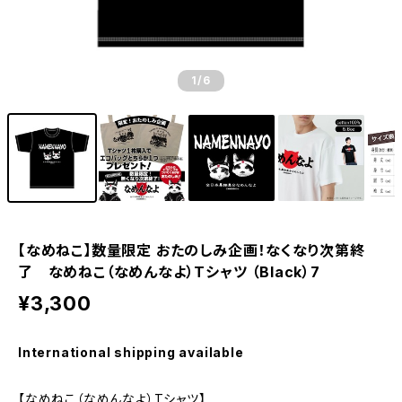
1
/6
【なめねこ】数量限定 おたのしみ企画！なくなり次第終
了 なめねこ（なめんなよ）Tシャツ （Black）7
¥3,300
International shipping available
【なめねこ（なめんなよ）Tシャツ】