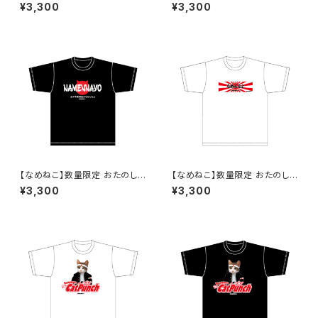
み企画！なくなり次第終了 な
み企画！なくなり次第終了 な
¥3,300
¥3,300
めねこ（なめんなよ）Tシャツ
めねこ（なめんなよ）Tシャツ
（White）1
（White）2
【なめねこ】数量限定 おたのし
【なめねこ】数量限定 おたのし
み企画！なくなり次第終了 な
み企画！なくなり次第終了 な
¥3,300
¥3,300
めねこ（なめんなよ）Tシャツ （B
めねこ（なめんなよ）Tシャツ
lack）2
（White）3