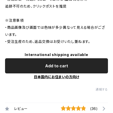
追跡不可のため、クリックポストを推奨
※注意事項
・商品画像及び画面では色味が多少異なって見える場合がござ
います。
・受注生産のため、返品交換はお受けいたし兼ねます。
International shipping available
Add to cart
日本国内にお住まいの方向け
通報する
レビュー
(36)