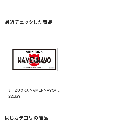
最近チェックした商品
SHIZUOKA NAMENNAYO（な
めねこ）ご当地ステッカー B-5
¥440
同じカテゴリの商品