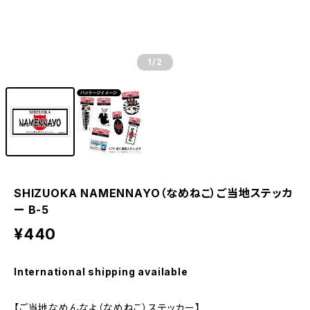
1
/2
SHIZUOKA NAMENNAYO（なめねこ）ご当地ステッカ
ー B-5
¥440
International shipping available
【ご当地なめんなよ（なめねこ）ステッカー】