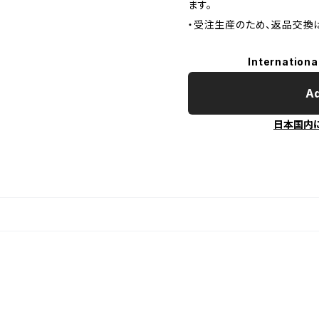
ます。
・受注生産のため、返品交換
Internationa
Ad
日本国内