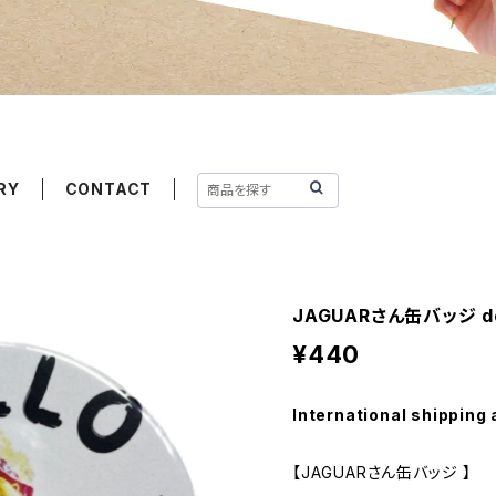
RY
CONTACT
JAGUARさん缶バッジ de
¥440
International shipping 
【JAGUARさん缶バッジ 】