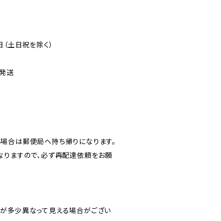
日（土日祝を除く）
発送
場合は郵便局へ持ち帰りになります。
なりますので、必ず再配達依頼をお願
が多少異なって見える場合がござい