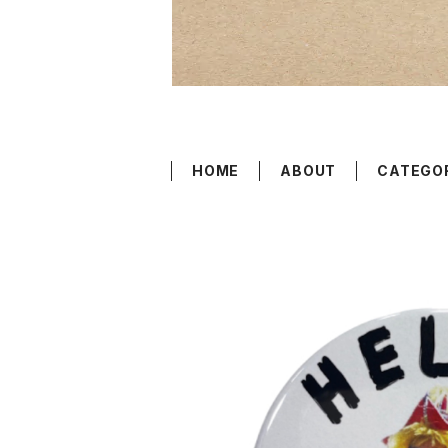
HOME
ABOUT
CATEGO