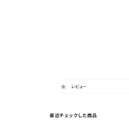
レビュー
最近チェックした商品