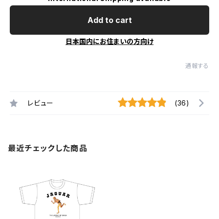
Add to cart
日本国内にお住まいの方向け
通報する
レビュー
(36)
最近チェックした商品