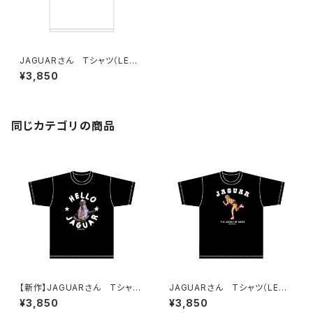
JAGUARさん Tシャツ（LEGE
ND-B）White
¥3,850
同じカテゴリの商品
【新作】JAGUARさん Tシャツ
JAGUARさん Tシャツ（LEGE
（HELLO JAGUAR）Black
ND-B）Black
¥3,850
¥3,850