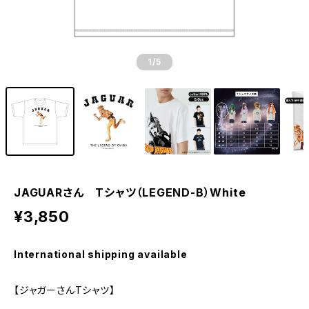
1
/5
JAGUARさん Tシャツ（LEGEND-B）White
¥3,850
International shipping available
【ジャガーさんTシャツ】