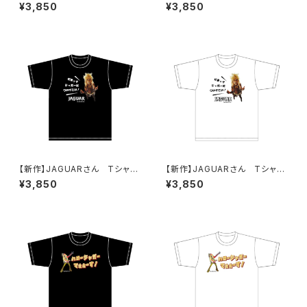
（HELLO JAGUAR）Black
ND-B）Black
¥3,850
¥3,850
【新作】JAGUARさん Tシャツ
【新作】JAGUARさん Tシャツ
（だまってジャガーについてこ
（だまってジャガーについてこ
¥3,850
¥3,850
い！B）Black
い！B）White