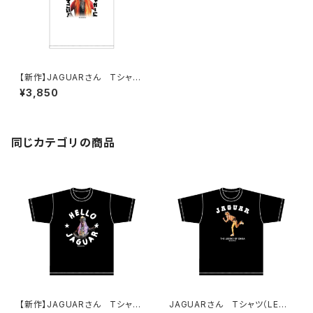
【新作】JAGUARさん Tシャツ
（だまってジャガーについてこ
¥3,850
い！A）White
同じカテゴリの商品
【新作】JAGUARさん Tシャツ
JAGUARさん Tシャツ（LEGE