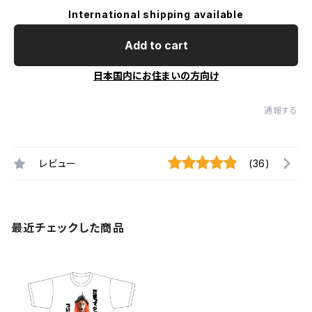
International shipping available
Add to cart
日本国内にお住まいの方向け
通報する
レビュー
(36)
最近チェックした商品