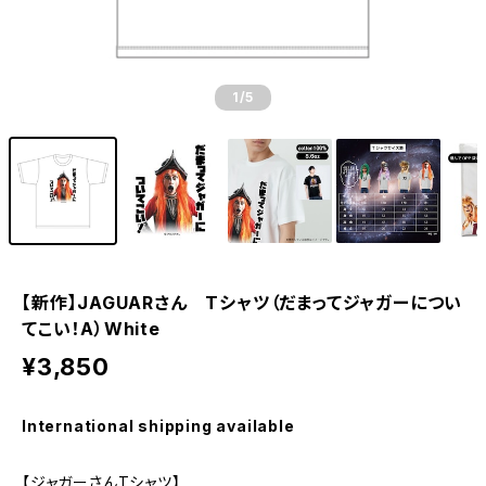
1
/5
【新作】JAGUARさん Tシャツ（だまってジャガーについ
てこい！A）White
¥3,850
International shipping available
【ジャガーさんTシャツ】