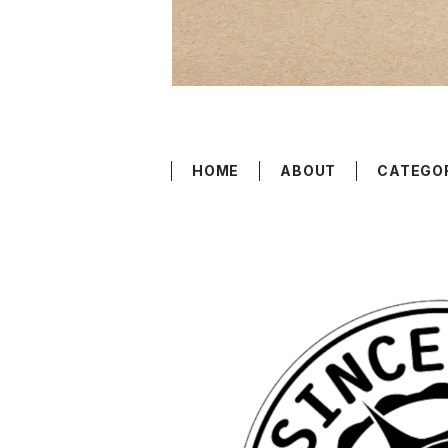
HOME
ABOUT
CATEGO