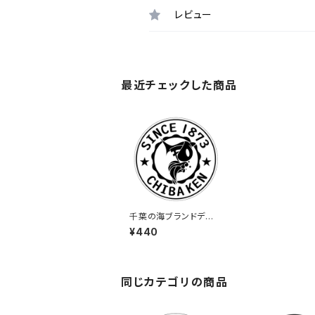
レビュー
最近チェックした商品
千葉の海ブランドデザ
イン：ステッカー2
¥440
同じカテゴリの商品