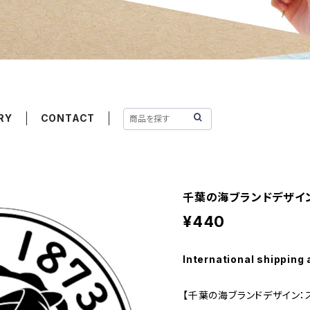
RY
CONTACT
千葉の海ブランドデザイン
¥440
International shipping 
【千葉の海ブランドデザイン：