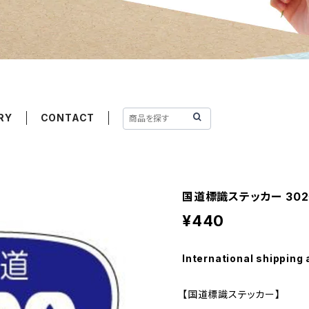
RY
CONTACT
国道標識ステッカー 30
¥440
International shipping 
【国道標識ステッカー】