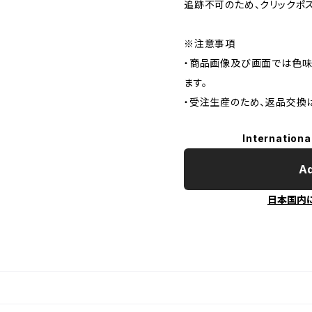
追跡不可のため、クリックポ
※注意事項
・商品画像及び画面では色味
ます。
・受注生産のため、返品交換
Internationa
Ad
日本国内