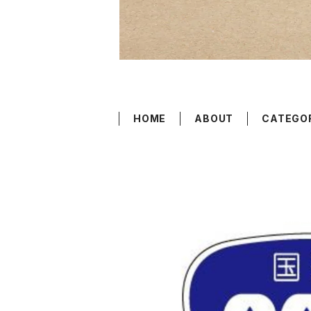
HOME
ABOUT
CATEGO