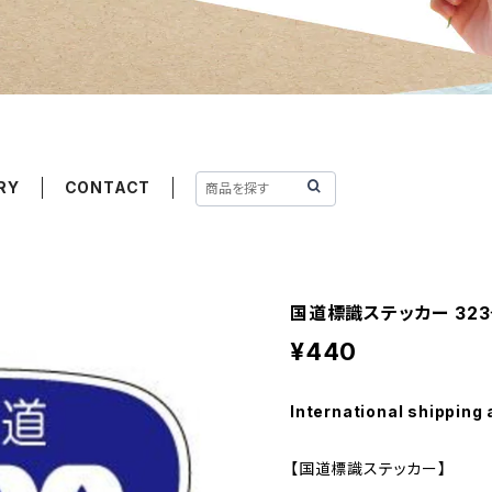
RY
CONTACT
国道標識ステッカー 32
¥440
International shipping 
【国道標識ステッカー】