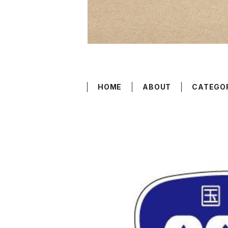
HOME
ABOUT
CATEGO