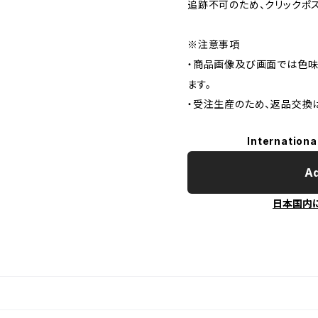
追跡不可のため、クリックポ
※注意事項
・商品画像及び画面では色味
ます。
・受注生産のため、返品交換
Internationa
Ad
日本国内